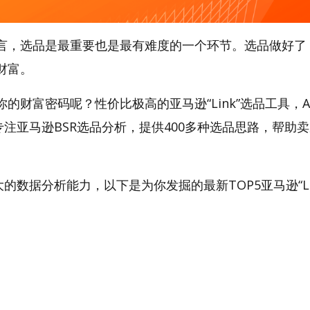
言，选品是最重要也是最有难度的一个环节。选品做好了
财富。
的财富密码呢？性价比极高的亚马逊“Link”选品工具，Am
专注亚马逊BSR选品分析，提供400多种选品思路，帮助
强大的数据分析能力，以下是为你发掘的最新TOP5亚马逊“Lin