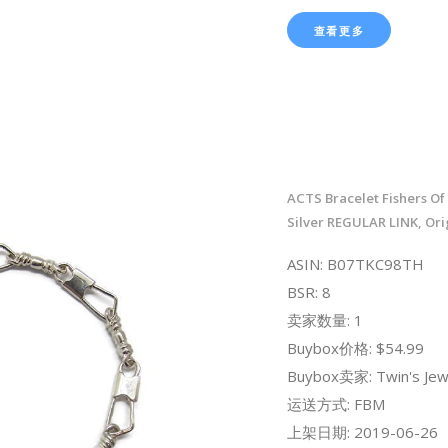
查看更多
ACTS Bracelet Fishers Of
Silver REGULAR LINK, Ori
ASIN: B07TKC98TH
BSR: 8
卖家数量: 1
Buybox价格: $54.99
Buybox卖家: Twin's Jew
运送方式: FBM
上架日期: 2019-06-26