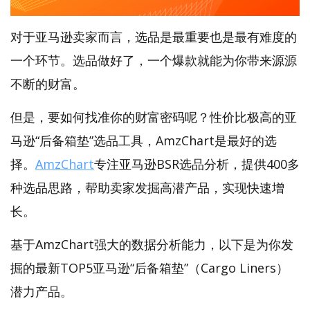
对于亚马逊卖家而言，选品是最重要也是最有难度的
一个环节。选品做好了，一个爆款就能为你带来源源
不断的财富。
但是，要如何找准你的财富密码呢？性价比极高的亚
马逊“后备箱垫”选品工具，AmzChart是最好的选
择。
AmzChart
专注亚马逊BSR选品分析，提供400多
种选品思路，帮助卖家发掘高潜产品，实现快速增
长。
基于AmzChart强大的数据分析能力，以下是为你发
掘的最新TOP5亚马逊“后备箱垫”（Cargo Liners）
潜力产品。