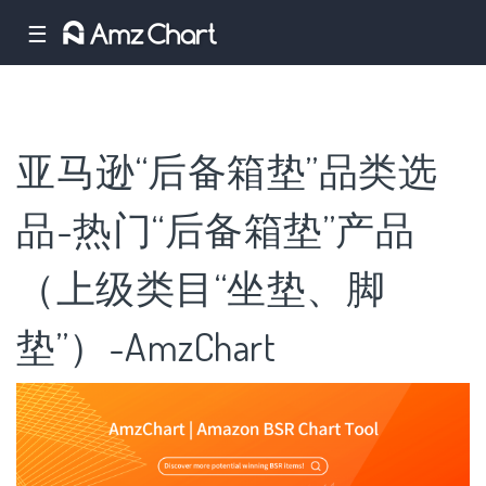
☰
亚马逊“后备箱垫”品类选
品-热门“后备箱垫”产品
（上级类目“坐垫、脚
垫”）-AmzChart