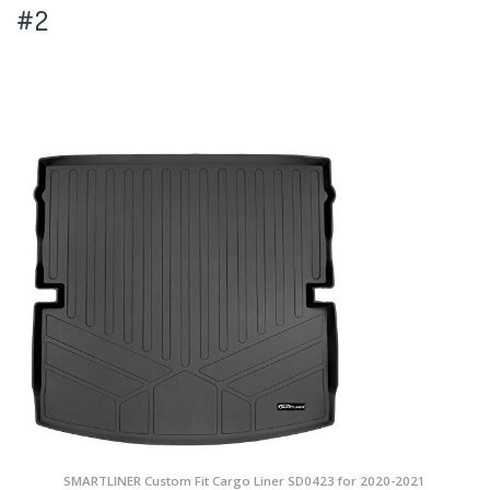
#2
SMARTLINER Custom Fit Cargo Liner SD0423 for 2020-2021