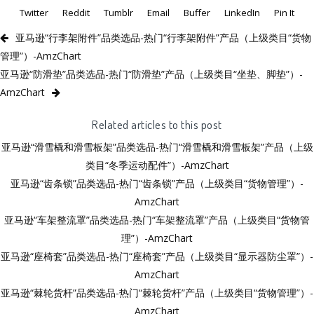
Twitter
Reddit
Tumblr
Email
Buffer
LinkedIn
Pin It
亚马逊“行李架附件”品类选品-热门“行李架附件”产品（上级类目“货物
管理”）-AmzChart
亚马逊“防滑垫”品类选品-热门“防滑垫”产品（上级类目“坐垫、脚垫”）-
AmzChart
Related articles to this post
亚马逊“滑雪橇和滑雪板架”品类选品-热门“滑雪橇和滑雪板架”产品（上级
类目“冬季运动配件”）-AmzChart
亚马逊“齿条锁”品类选品-热门“齿条锁”产品（上级类目“货物管理”）-
AmzChart
亚马逊“车架整流罩”品类选品-热门“车架整流罩”产品（上级类目“货物管
理”）-AmzChart
亚马逊“座椅套”品类选品-热门“座椅套”产品（上级类目“显示器防尘罩”）-
AmzChart
亚马逊“棘轮货杆”品类选品-热门“棘轮货杆”产品（上级类目“货物管理”）-
AmzChart