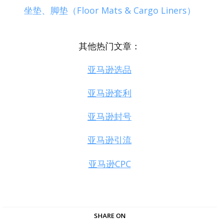
坐垫、脚垫（Floor Mats & Cargo Liners）
其他热门文章：
亚马逊选品
亚马逊套利
亚马逊封号
亚马逊引流
亚马逊CPC
SHARE ON