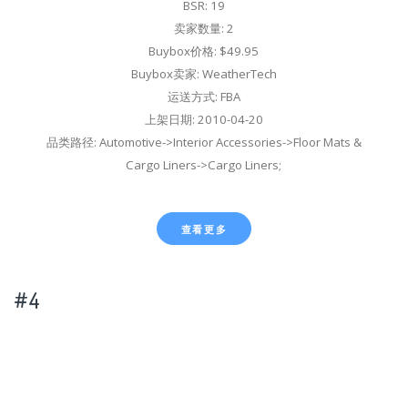
BSR: 19
卖家数量: 2
Buybox价格: $49.95
Buybox卖家: WeatherTech
运送方式: FBA
上架日期: 2010-04-20
品类路径: Automotive->Interior Accessories->Floor Mats &
Cargo Liners->Cargo Liners;
查看更多
#4