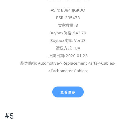
ASIN: B0844JGK3Q
BSR: 295473
卖家数量: 3
Buybox价格: $43.79
Buybox卖家: VerUS
运送方式: FBA
上架日期: 2020-01-23
品类路径: Automotive->Replacement Parts->Cables-
>Tachometer Cables;
查看更多
#5