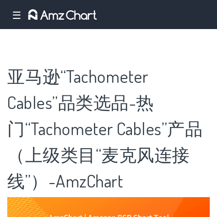
☰
亚马逊“Tachometer
Cables”品类选品-热
门“Tachometer Cables”产品
（上级类目“麦克风连接
线”）-AmzChart