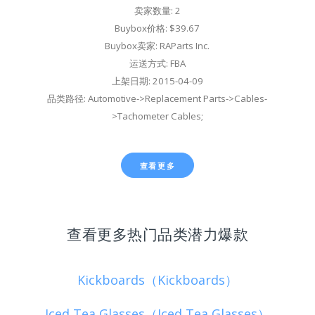
卖家数量: 2
Buybox价格: $39.67
Buybox卖家: RAParts Inc.
运送方式: FBA
上架日期: 2015-04-09
品类路径: Automotive->Replacement Parts->Cables-
>Tachometer Cables;
查看更多
查看更多热门品类潜力爆款
Kickboards（Kickboards）
Iced Tea Glasses（Iced Tea Glasses）