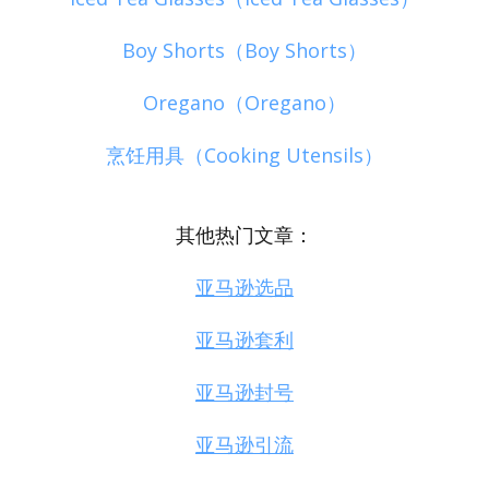
Boy Shorts（Boy Shorts）
Oregano（Oregano）
烹饪用具（Cooking Utensils）
其他热门文章：
亚马逊选品
亚马逊套利
亚马逊封号
亚马逊引流