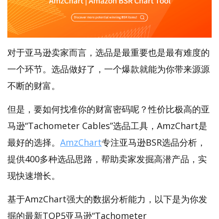
对于亚马逊卖家而言，选品是最重要也是最有难度的
一个环节。选品做好了，一个爆款就能为你带来源源
不断的财富。
但是，要如何找准你的财富密码呢？性价比极高的亚
马逊“Tachometer Cables”选品工具，AmzChart是
最好的选择。
AmzChart
专注亚马逊BSR选品分析，
提供400多种选品思路，帮助卖家发掘高潜产品，实
现快速增长。
基于AmzChart强大的数据分析能力，以下是为你发
掘的最新TOP5亚马逊“Tachometer