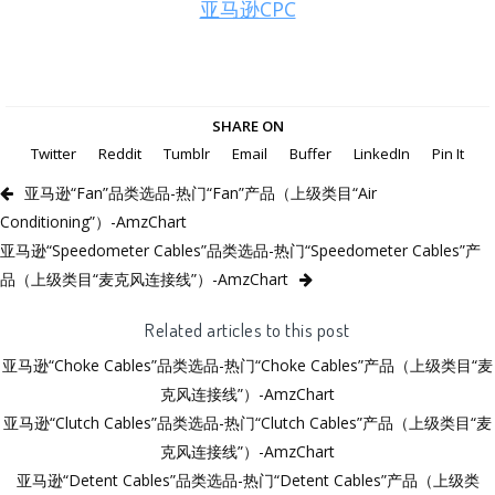
亚马逊CPC
SHARE ON
Twitter
Reddit
Tumblr
Email
Buffer
LinkedIn
Pin It
亚马逊“Fan”品类选品-热门“Fan”产品（上级类目“Air
Conditioning”）-AmzChart
亚马逊“Speedometer Cables”品类选品-热门“Speedometer Cables”产
品（上级类目“麦克风连接线”）-AmzChart
Related articles to this post
亚马逊“Choke Cables”品类选品-热门“Choke Cables”产品（上级类目“麦
克风连接线”）-AmzChart
亚马逊“Clutch Cables”品类选品-热门“Clutch Cables”产品（上级类目“麦
克风连接线”）-AmzChart
亚马逊“Detent Cables”品类选品-热门“Detent Cables”产品（上级类