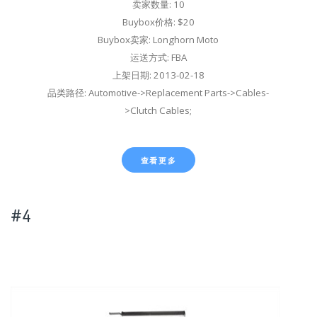
卖家数量: 10
Buybox价格: $20
Buybox卖家: Longhorn Moto
运送方式: FBA
上架日期: 2013-02-18
品类路径: Automotive->Replacement Parts->Cables-
>Clutch Cables;
查看更多
#4