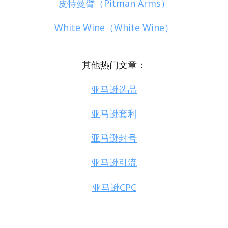
皮特曼臂（Pitman Arms）
White Wine（White Wine）
其他热门文章：
亚马逊选品
亚马逊套利
亚马逊封号
亚马逊引流
亚马逊CPC