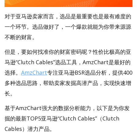
对于亚马逊卖家而言，选品是最重要也是最有难度的
一个环节。选品做好了，一个爆款就能为你带来源源
不断的财富。
但是，要如何找准你的财富密码呢？性价比极高的亚
马逊“Clutch Cables”选品工具，AmzChart是最好的
选择。
AmzChart
专注亚马逊BSR选品分析，提供400
多种选品思路，帮助卖家发掘高潜产品，实现快速增
长。
基于AmzChart强大的数据分析能力，以下是为你发
掘的最新TOP5亚马逊“Clutch Cables”（Clutch
Cables）潜力产品。