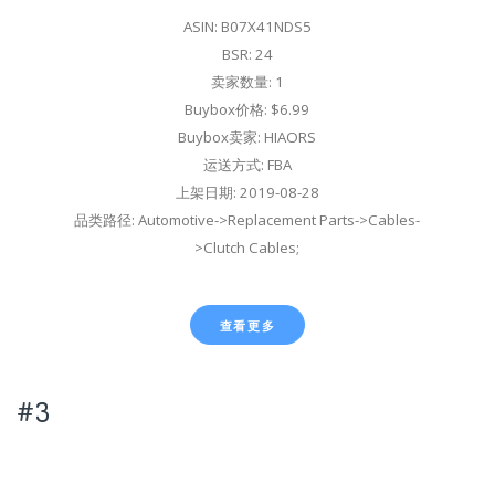
ASIN: B07X41NDS5
BSR: 24
卖家数量: 1
Buybox价格: $6.99
Buybox卖家: HIAORS
运送方式: FBA
上架日期: 2019-08-28
品类路径: Automotive->Replacement Parts->Cables-
>Clutch Cables;
查看更多
#3