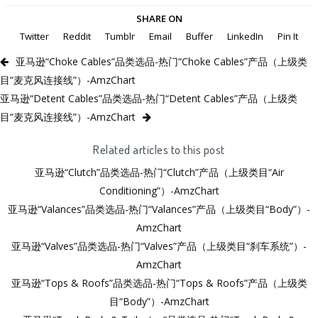
SHARE ON
Twitter
Reddit
Tumblr
Email
Buffer
LinkedIn
Pin It
亚马逊“Choke Cables”品类选品-热门“Choke Cables”产品（上级类
目“麦克风连接线”）-AmzChart
亚马逊“Detent Cables”品类选品-热门“Detent Cables”产品（上级类
目“麦克风连接线”）-AmzChart
Related articles to this post
亚马逊“Clutch”品类选品-热门“Clutch”产品（上级类目“Air
Conditioning”）-AmzChart
亚马逊“Valances”品类选品-热门“Valances”产品（上级类目“Body”）-
AmzChart
亚马逊“Valves”品类选品-热门“Valves”产品（上级类目“刹车系统”）-
AmzChart
亚马逊“Tops & Roofs”品类选品-热门“Tops & Roofs”产品（上级类
目“Body”）-AmzChart