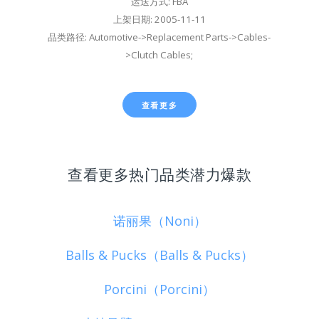
运送方式: FBA
上架日期: 2005-11-11
品类路径: Automotive->Replacement Parts->Cables-
>Clutch Cables;
查看更多
查看更多热门品类潜力爆款
诺丽果（Noni）
Balls & Pucks（Balls & Pucks）
Porcini（Porcini）