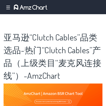
☰
亚马逊“Clutch Cables”品类
选品-热门“Clutch Cables”产
品（上级类目“麦克风连接
线”）-AmzChart