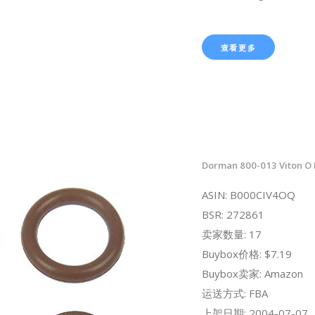
查看更多
Dorman 800-013 Viton O 
ASIN: B000CIV4OQ
BSR: 272861
卖家数量: 17
Buybox价格: $7.19
Buybox卖家: Amazon
运送方式: FBA
上架日期: 2004-07-07