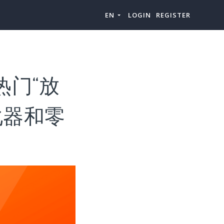
EN
LOGIN
REGISTER
热门“放
化器和零