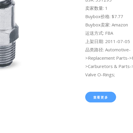
卖家数量: 1
Buybox价格: $7.77
Buybox卖家: Amazon
运送方式: FBA
上架日期: 2011-07-05
品类路径: Automotive-
>Replacement Parts->
>Carburetors & Parts->
Valve O-Rings;
查看更多