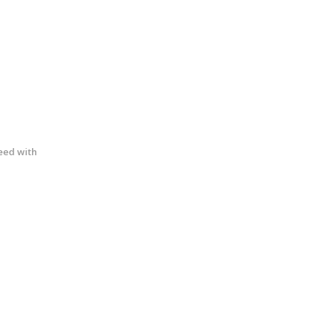
eed with