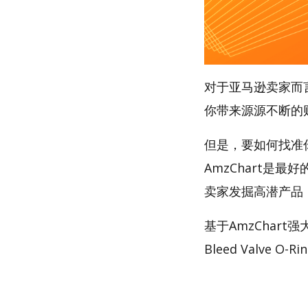
对于亚马逊卖家而
你带来源源不断的
但是，要如何找准你
AmzChart是最
卖家发掘高潜产品
基于AmzChart
Bleed Valve O