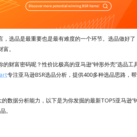
言，选品是最重要也是最有难度的一个环节。选品做好了
财富。
的财富密码呢？性价比极高的亚马逊“钟形外壳”选品工具，
art
专注亚马逊BSR选品分析，提供400多种选品思路，
。
强大的数据分析能力，以下是为你发掘的最新TOP5亚马逊“钟形
产品。