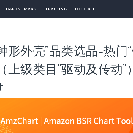
CHARTS
MARKET
TRACKING
TOOL KIT
钟形外壳”品类选品-热门
（上级类目“驱动及传动”
t