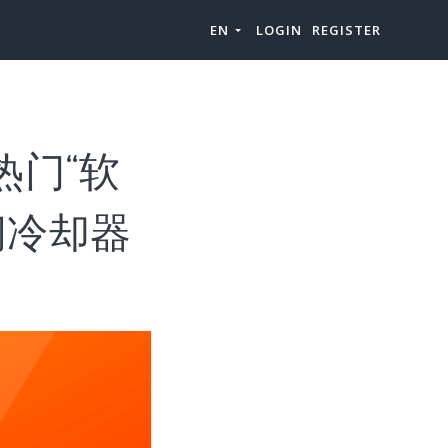
EN
LOGIN
REGISTER
热门“软
间冷却器