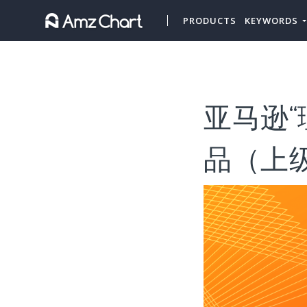
PRODUCTS
KEYWORDS
亚马逊“
品（上级类