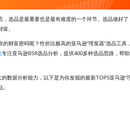
言，选品是最重要也是最有难度的一个环节。选品做好了
财富。
的财富密码呢？性价比极高的亚马逊“理发器”选品工具，A
t
专注亚马逊BSR选品分析，提供400多种选品思路，帮
。
强大的数据分析能力，以下是为你发掘的最新TOP5亚马逊“理发
产品。