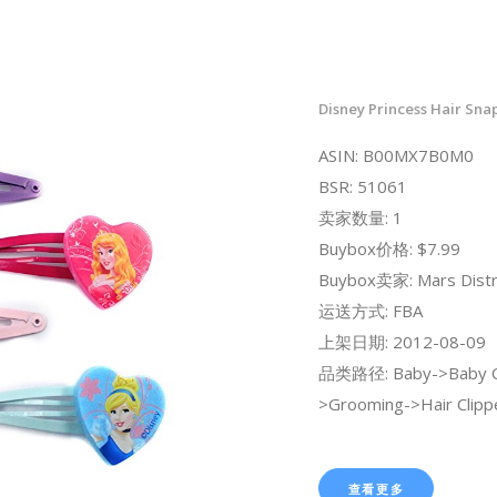
Disney Princess Hair Snap
ASIN: B00MX7B0M0
BSR: 51061
卖家数量: 1
Buybox价格: $7.99
Buybox卖家: Mars Distrib
运送方式: FBA
上架日期: 2012-08-09
品类路径: Baby->Baby C
>Grooming->Hair Clipp
查看更多