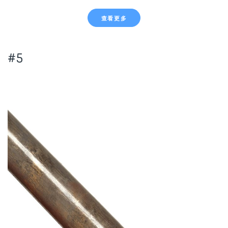
查看更多
#5