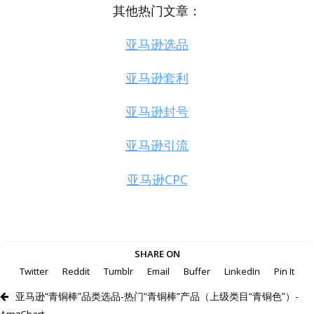
其他热门文章：
亚马逊选品
亚马逊套利
亚马逊封号
亚马逊引流
亚马逊CPC
SHARE ON
Twitter
Reddit
Tumblr
Email
Buffer
LinkedIn
Pin It
亚马逊“青铜棒”品类选品-热门“青铜棒”产品（上级类目“青铜色”）-