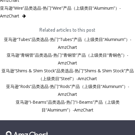
AmzChart
亚马逊“Wire”品类选品-热门“Wire”产品（上级类目“Aluminum”）-
AmzChart
Related articles to this post
亚马逊“Tubes”品类选品-热门“Tubes”产品（上级类目“Aluminum”）-
AmzChart
亚马逊“青铜管”品类选品-热门“青铜管”产品（上级类目“青铜色”）-
AmzChart
亚马逊“Shims & Shim Stock”品类选品-热门“Shims & Shim Stock”产品
（上级类目“Steel”）-AmzChart
亚马逊“Rods”品类选品-热门“Rods”产品（上级类目“Aluminum”）-
AmzChart
亚马逊“I-Beams”品类选品-热门“I-Beams”产品（上级类
目“Aluminum”）-AmzChart