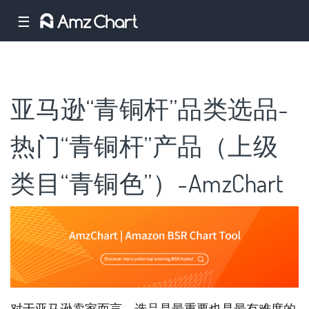
☰
亚马逊“青铜杆”品类选品-
热门“青铜杆”产品（上级
类目“青铜色”）-AmzChart
对于亚马逊卖家而言，选品是最重要也是最有难度的