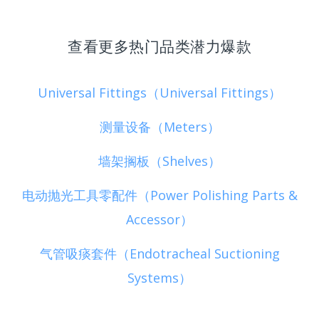
查看更多热门品类潜力爆款
Universal Fittings（Universal Fittings）
测量设备（Meters）
墙架搁板（Shelves）
电动抛光工具零配件（Power Polishing Parts &
Accessor）
气管吸痰套件（Endotracheal Suctioning
Systems）