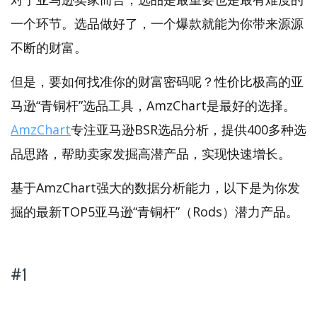
一个环节。选品做好了，一个爆款就能为你带来源源
不断的财富。
但是，要如何找准你的财富密码呢？性价比极高的亚
马逊“青铜杆”选品工具，AmzChart是最好的选择。
AmzChart
专注亚马逊BSR选品分析，提供400多种选
品思路，帮助卖家发掘高潜产品，实现快速增长。
基于AmzChart强大的数据分析能力，以下是为你发
掘的最新TOP5亚马逊“青铜杆”（Rods）潜力产品。
#1