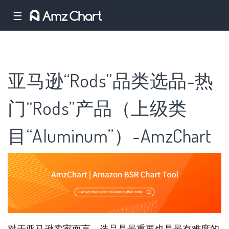
☰
亚马逊“Rods”品类选品-热
门“Rods”产品（上级类
目“Aluminum”）-AmzChart
对于亚马逊卖家而言，选品是最重要也是最有难度的