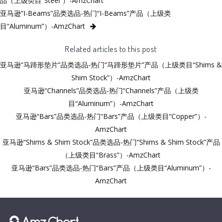
品（上级类目“Steel”）-AmzChart
亚马逊“I-Beams”品类选品-热门“I-Beams”产品（上级类
目“Aluminum”）-AmzChart
Related articles to this post
亚马逊“马蹄形垫片”品类选品-热门“马蹄形垫片”产品（上级类目“Shims &
Shim Stock”）-AmzChart
亚马逊“Channels”品类选品-热门“Channels”产品（上级类
目“Aluminum”）-AmzChart
亚马逊“Bars”品类选品-热门“Bars”产品（上级类目“Copper”）-
AmzChart
亚马逊“Shims & Shim Stock”品类选品-热门“Shims & Shim Stock”产品
（上级类目“Brass”）-AmzChart
亚马逊“Bars”品类选品-热门“Bars”产品（上级类目“Aluminum”）-
AmzChart