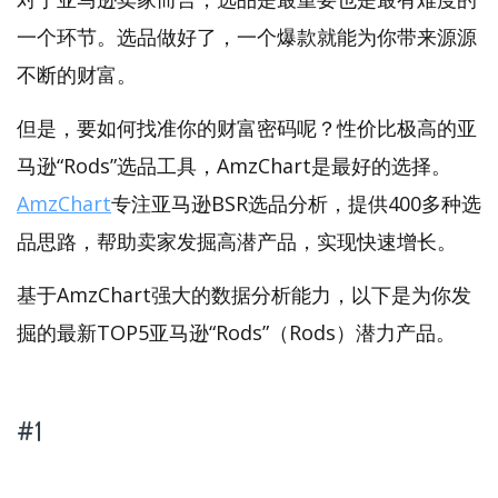
一个环节。选品做好了，一个爆款就能为你带来源源
不断的财富。
但是，要如何找准你的财富密码呢？性价比极高的亚
马逊“Rods”选品工具，AmzChart是最好的选择。
AmzChart
专注亚马逊BSR选品分析，提供400多种选
品思路，帮助卖家发掘高潜产品，实现快速增长。
基于AmzChart强大的数据分析能力，以下是为你发
掘的最新TOP5亚马逊“Rods”（Rods）潜力产品。
#1