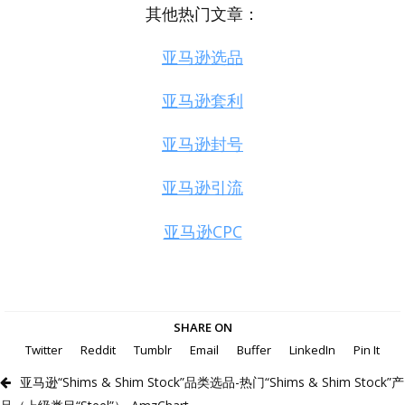
其他热门文章：
亚马逊选品
亚马逊套利
亚马逊封号
亚马逊引流
亚马逊CPC
SHARE ON
Twitter
Reddit
Tumblr
Email
Buffer
LinkedIn
Pin It
亚马逊“Shims & Shim Stock”品类选品-热门“Shims & Shim Stock”产