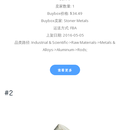
卖家数量: 1
Buybox价格: $34.49
Buybox卖家: Stoner Metals
运送方式: FBA
上架日期: 2016-05-05
品类路径: Industrial & Scientific->Raw Materials->Metals &
Alloys->Aluminum->Rods;
查看更多
#2