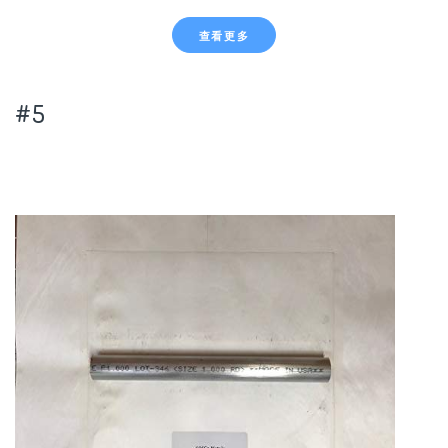
查看更多
#5