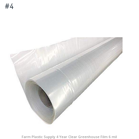
#4
Farm Plastic Supply 4 Year Clear Greenhouse Film 6 mil