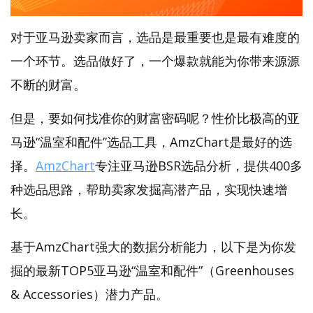
对于亚马逊卖家而言，选品是最重要也是最有难度的
一个环节。选品做好了，一个爆款就能为你带来源源
不断的财富。
但是，要如何找准你的财富密码呢？性价比极高的亚
马逊“温室和配件”选品工具，AmzChart是最好的选
择。
AmzChart
专注亚马逊BSR选品分析，提供400多
种选品思路，帮助卖家发掘高潜产品，实现快速增
长。
基于AmzChart强大的数据分析能力，以下是为你发
掘的最新TOP5亚马逊“温室和配件”（Greenhouses
& Accessories）潜力产品。