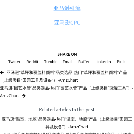
亚马逊引流
亚马逊CPC
SHARE ON
Twitter
Reddit
Tumblr
Email
Buffer
LinkedIn
Pin It
亚马逊“草坪和覆盖料颜料”品类选品-热门“草坪和覆盖料颜料”产品
（上级类目“田园工具及设备”）-AmzChart
亚马逊“园艺水管”品类选品-热门“园艺水管”产品（上级类目“浇灌工具”）-
AmzChart
Related articles to this post
亚马逊“温室、地膜”品类选品-热门“温室、地膜”产品（上级类目“田园工
具及设备”）-AmzChart