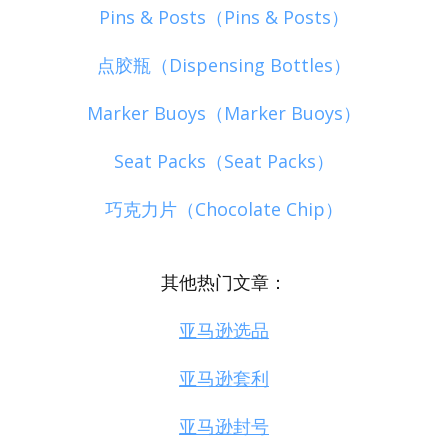
Pins & Posts（Pins & Posts）
点胶瓶（Dispensing Bottles）
Marker Buoys（Marker Buoys）
Seat Packs（Seat Packs）
巧克力片（Chocolate Chip）
其他热门文章：
亚马逊选品
亚马逊套利
亚马逊封号