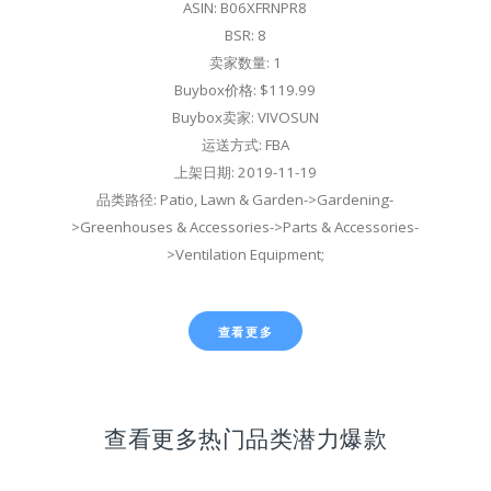
ASIN: B06XFRNPR8
BSR: 8
卖家数量: 1
Buybox价格: $119.99
Buybox卖家: VIVOSUN
运送方式: FBA
上架日期: 2019-11-19
品类路径: Patio, Lawn & Garden->Gardening-
>Greenhouses & Accessories->Parts & Accessories-
>Ventilation Equipment;
查看更多
查看更多热门品类潜力爆款