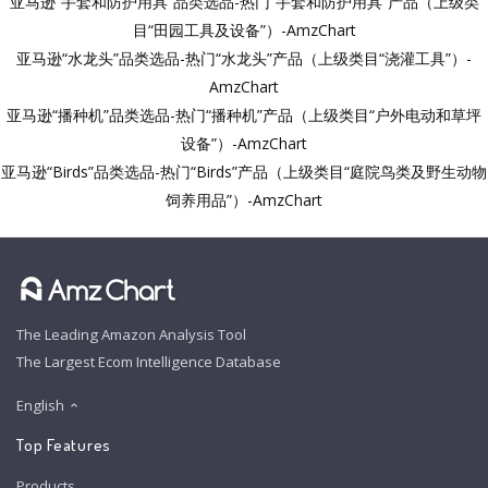
亚马逊“手套和防护用具”品类选品-热门“手套和防护用具”产品（上级类
目“田园工具及设备”）-AmzChart
亚马逊“水龙头”品类选品-热门“水龙头”产品（上级类目“浇灌工具”）-
AmzChart
亚马逊“播种机”品类选品-热门“播种机”产品（上级类目“户外电动和草坪
设备”）-AmzChart
亚马逊“Birds”品类选品-热门“Birds”产品（上级类目“庭院鸟类及野生动物
饲养用品”）-AmzChart
The Leading Amazon Analysis Tool
The Largest Ecom Intelligence Database
English
Top Features
Products