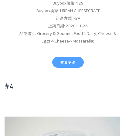
Buybox价格: $29
Buybox卖家: URBAN CHEESECRAFT
运送方式: FBA
上架日期: 2020-11-26
品类路径: Grocery & Gourmet Food->Dairy, Cheese &
Eggs->Cheese->Mozzarella;
查看更多
#4