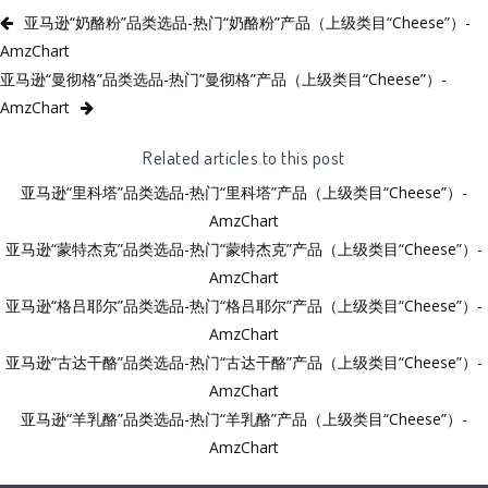
亚马逊“奶酪粉”品类选品-热门“奶酪粉”产品（上级类目“Cheese”）-
AmzChart
亚马逊“曼彻格”品类选品-热门“曼彻格”产品（上级类目“Cheese”）-
AmzChart
Related articles to this post
亚马逊“里科塔”品类选品-热门“里科塔”产品（上级类目“Cheese”）-
AmzChart
亚马逊“蒙特杰克”品类选品-热门“蒙特杰克”产品（上级类目“Cheese”）-
AmzChart
亚马逊“格吕耶尔”品类选品-热门“格吕耶尔”产品（上级类目“Cheese”）-
AmzChart
亚马逊“古达干酪”品类选品-热门“古达干酪”产品（上级类目“Cheese”）-
AmzChart
亚马逊“羊乳酪”品类选品-热门“羊乳酪”产品（上级类目“Cheese”）-
AmzChart