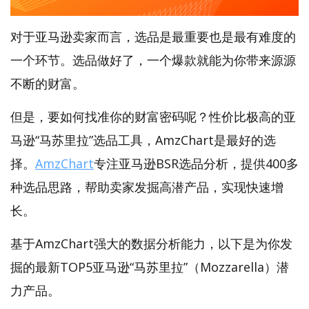
对于亚马逊卖家而言，选品是最重要也是最有难度的
一个环节。选品做好了，一个爆款就能为你带来源源
不断的财富。
但是，要如何找准你的财富密码呢？性价比极高的亚
马逊“马苏里拉”选品工具，AmzChart是最好的选
择。
AmzChart
专注亚马逊BSR选品分析，提供400多
种选品思路，帮助卖家发掘高潜产品，实现快速增
长。
基于AmzChart强大的数据分析能力，以下是为你发
掘的最新TOP5亚马逊“马苏里拉”（Mozzarella）潜
力产品。