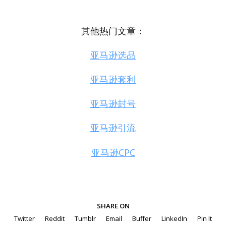
其他热门文章：
亚马逊选品
亚马逊套利
亚马逊封号
亚马逊引流
亚马逊CPC
SHARE ON
Twitter
Reddit
Tumblr
Email
Buffer
LinkedIn
Pin It