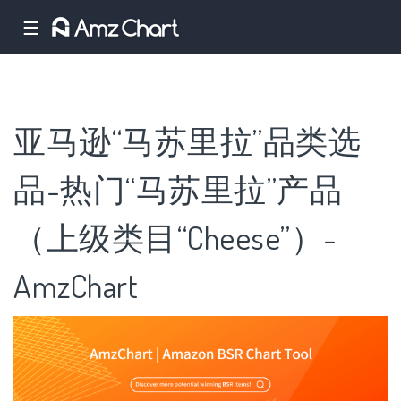
☰
亚马逊“马苏里拉”品类选
品-热门“马苏里拉”产品
（上级类目“Cheese”）-
AmzChart