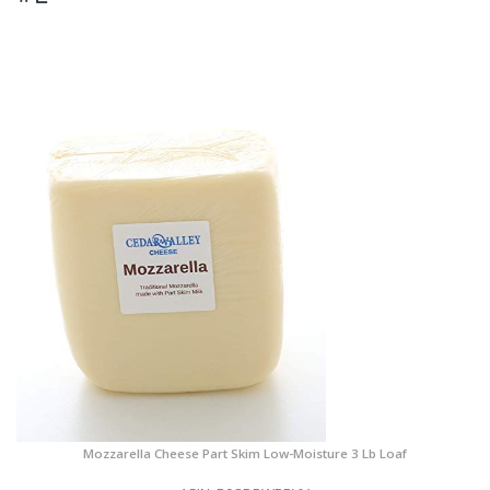
Mozzarella Cheese Part Skim Low-Moisture 3 Lb Loaf