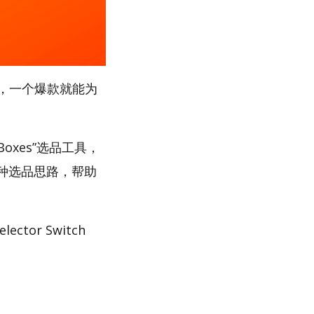
，一个爆款就能为
Boxes”选品工具，
多种选品思路，帮助
or Switch