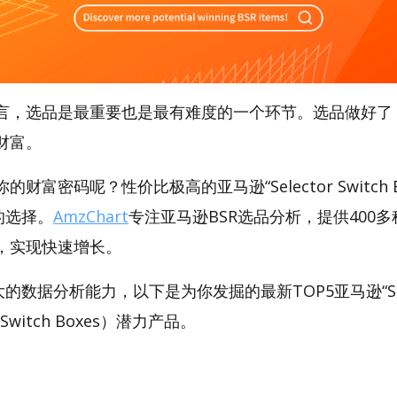
言，选品是最重要也是最有难度的一个环节。选品做好了
财富。
财富密码呢？性价比极高的亚马逊“Selector Switch 
好的选择。
AmzChart
专注亚马逊BSR选品分析，提供400
，实现快速增长。
大的数据分析能力，以下是为你发掘的最新TOP5亚马逊“Select
or Switch Boxes）潜力产品。