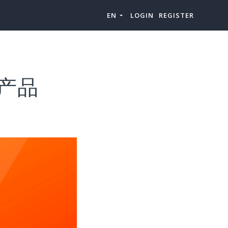
EN
LOGIN
REGISTER
”产品