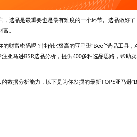
言，选品是最重要也是最有难度的一个环节。选品做好了
财富。
的财富密码呢？性价比极高的亚马逊“Beef”选品工具，Am
专注亚马逊BSR选品分析，提供400多种选品思路，帮助
强大的数据分析能力，以下是为你发掘的最新TOP5亚马逊“Bee