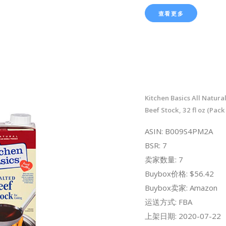
查看更多
Kitchen Basics All Natura
Beef Stock, 32 fl oz (Pack
ASIN: B009S4PM2A
BSR: 7
卖家数量: 7
Buybox价格: $56.42
Buybox卖家: Amazon
运送方式: FBA
上架日期: 2020-07-22