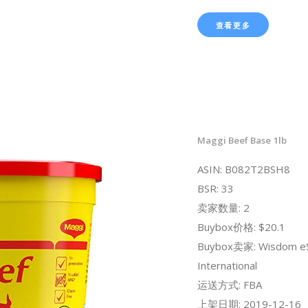
查看更多
Maggi Beef Base 1lb
ASIN: B082T2BSH8
BSR: 33
卖家数量: 2
Buybox价格: $20.1
Buybox卖家: Wisdom e
International
运送方式: FBA
上架日期: 2019-12-16