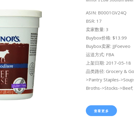
ASIN: B0001GV24Q
BSR: 17
卖家数量: 3
Buybox价格: $13.99
Buybox卖家: JJFoeveo
运送方式: FBA
上架日期: 2017-05-18
品类路径: Grocery & Go
>Pantry Staples->Soup
Broths->Stocks->Beef;
查看更多