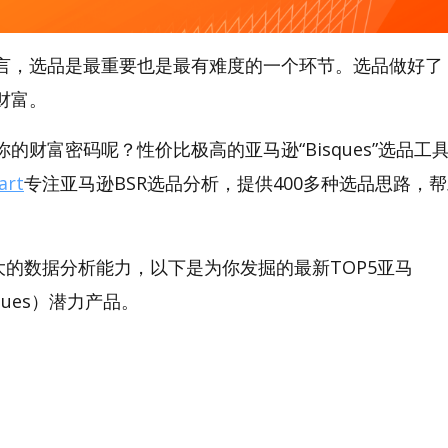
言，选品是最重要也是最有难度的一个环节。选品做好了
财富。
的财富密码呢？性价比极高的亚马逊“Bisques”选品工具，
art
专注亚马逊BSR选品分析，提供400多种选品思路，
。
t强大的数据分析能力，以下是为你发掘的最新TOP5亚马
isques）潜力产品。