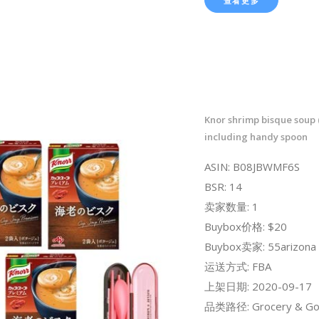
查看更多
Knor shrimp bisque soup (
including handy spoon
ASIN: B08JBWMF6S
BSR: 14
卖家数量: 1
Buybox价格: $20
Buybox卖家: 55arizona
运送方式: FBA
上架日期: 2020-09-17
品类路径: Grocery & Go