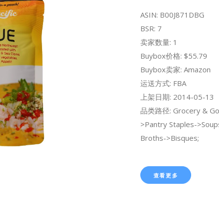
ASIN: B00J871DBG
BSR: 7
卖家数量: 1
Buybox价格: $55.79
Buybox卖家: Amazon
运送方式: FBA
上架日期: 2014-05-13
品类路径: Grocery & Go
>Pantry Staples->Soup
Broths->Bisques;
查看更多