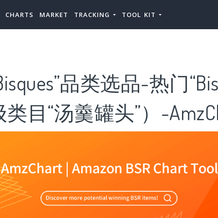
CHARTS
MARKET
TRACKING
TOOL KIT
isques”品类选品-热门“Bis
目“汤羹罐头”）-AmzCh