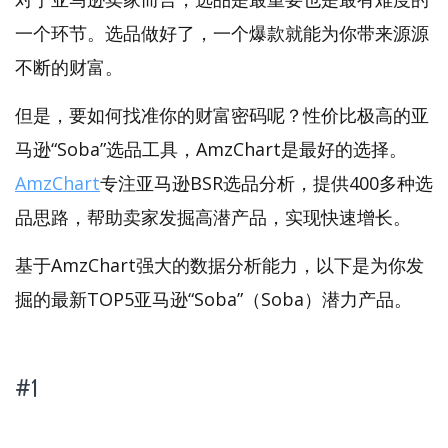
一个环节。选品做好了，一个爆款就能为你带来源源
不断的财富。
但是，要如何找准你的财富密码呢？性价比极高的亚
马逊“Soba”选品工具，AmzChart是最好的选择。
AmzChart
专注亚马逊BSR选品分析，提供400多种选
品思路，帮助卖家发掘高潜产品，实现快速增长。
基于AmzChart强大的数据分析能力，以下是为你发
掘的最新TOP5亚马逊“Soba”（Soba）潜力产品。
#1