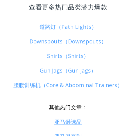
查看更多热门品类潜力爆款
道路灯（Path Lights）
Downspouts（Downspouts）
Shirts（Shirts）
Gun Jags（Gun Jags）
腰腹训练机（Core & Abdominal Trainers）
其他热门文章：
亚马逊选品