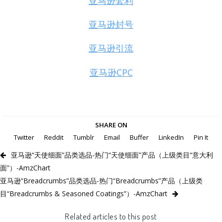
亚马逊套利
亚马逊封号
亚马逊引流
亚马逊CPC
SHARE ON
Twitter
Reddit
Tumblr
Email
Buffer
LinkedIn
Pin It
亚马逊“天使细面”品类选品-热门“天使细面”产品（上级类目“意大利
面”）-AmzChart
亚马逊“Breadcrumbs”品类选品-热门“Breadcrumbs”产品（上级类
目“Breadcrumbs & Seasoned Coatings”）-AmzChart
Related articles to this post