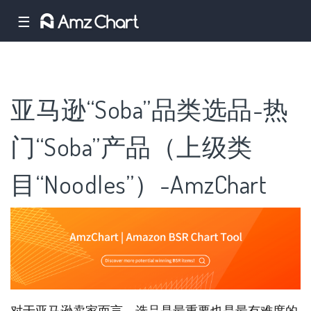
☰
亚马逊“Soba”品类选品-热
门“Soba”产品（上级类
目“Noodles”）-AmzChart
对于亚马逊卖家而言，选品是最重要也是最有难度的