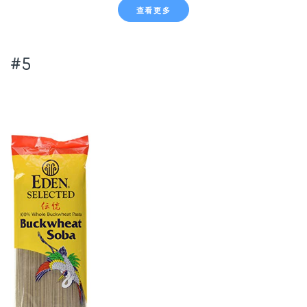
查看更多
#5