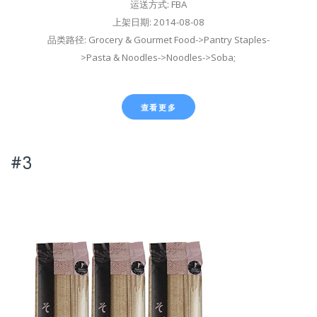
运送方式: FBA
上架日期: 2014-08-08
品类路径: Grocery & Gourmet Food->Pantry Staples-
>Pasta & Noodles->Noodles->Soba;
查看更多
#3