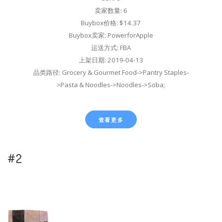
卖家数量: 6
Buybox价格: $14.37
Buybox卖家: PowerforApple
运送方式: FBA
上架日期: 2019-04-13
品类路径: Grocery & Gourmet Food->Pantry Staples-
>Pasta & Noodles->Noodles->Soba;
查看更多
#2