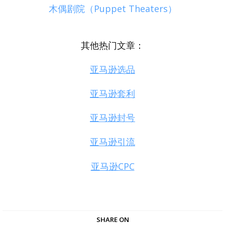
木偶剧院（Puppet Theaters）
其他热门文章：
亚马逊选品
亚马逊套利
亚马逊封号
亚马逊引流
亚马逊CPC
SHARE ON