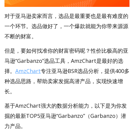
对于亚马逊卖家而言，选品是最重要也是最有难度的
一个环节。选品做好了，一个爆款就能为你带来源源
不断的财富。
但是，要如何找准你的财富密码呢？性价比极高的亚
马逊“Garbanzo”选品工具，AmzChart是最好的选
择。
AmzChart
专注亚马逊BSR选品分析，提供400多
种选品思路，帮助卖家发掘高潜产品，实现快速增
长。
基于AmzChart强大的数据分析能力，以下是为你发
掘的最新TOP5亚马逊“Garbanzo”（Garbanzo）潜
力产品。