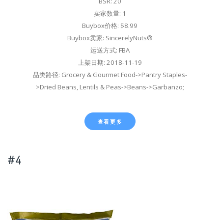
BSR: 20
卖家数量: 1
Buybox价格: $8.99
Buybox卖家: SincerelyNuts®
运送方式: FBA
上架日期: 2018-11-19
品类路径: Grocery & Gourmet Food->Pantry Staples-
>Dried Beans, Lentils & Peas->Beans->Garbanzo;
查看更多
#4