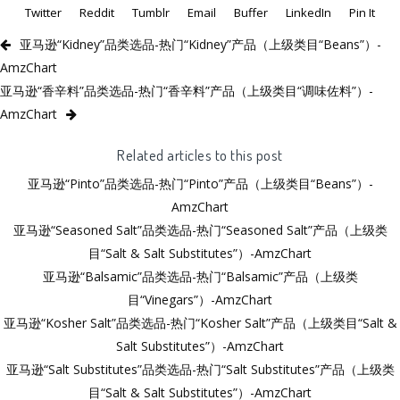
Twitter
Reddit
Tumblr
Email
Buffer
LinkedIn
Pin It
亚马逊“Kidney”品类选品-热门“Kidney”产品（上级类目“Beans”）-
AmzChart
亚马逊“香辛料”品类选品-热门“香辛料”产品（上级类目“调味佐料”）-
AmzChart
Related articles to this post
亚马逊“Pinto”品类选品-热门“Pinto”产品（上级类目“Beans”）-
AmzChart
亚马逊“Seasoned Salt”品类选品-热门“Seasoned Salt”产品（上级类
目“Salt & Salt Substitutes”）-AmzChart
亚马逊“Balsamic”品类选品-热门“Balsamic”产品（上级类
目“Vinegars”）-AmzChart
亚马逊“Kosher Salt”品类选品-热门“Kosher Salt”产品（上级类目“Salt &
Salt Substitutes”）-AmzChart
亚马逊“Salt Substitutes”品类选品-热门“Salt Substitutes”产品（上级类
目“Salt & Salt Substitutes”）-AmzChart