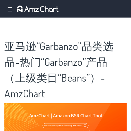
☰
亚马逊“Garbanzo”品类选
品-热门“Garbanzo”产品
（上级类目“Beans”）-
AmzChart