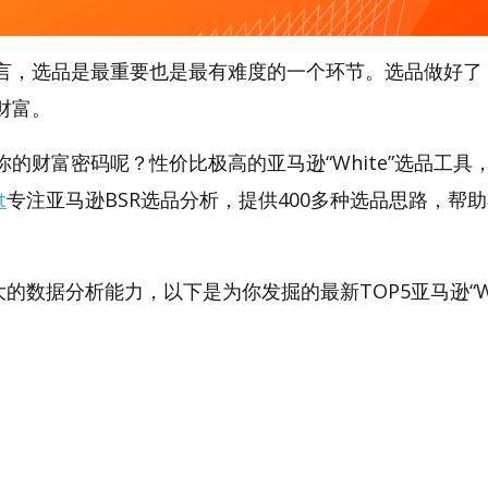
言，选品是最重要也是最有难度的一个环节。选品做好了
财富。
的财富密码呢？性价比极高的亚马逊“White”选品工具，A
t
专注亚马逊BSR选品分析，提供400多种选品思路，帮
。
强大的数据分析能力，以下是为你发掘的最新TOP5亚马逊“Whi