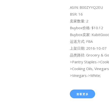
ASIN: B00ZYYQ2EU
BSR: 16
卖家数量: 2
Buybox价格: $10.12
Buybox卖家: KubitGoo
运送方式: FBA
上架日期: 2016-10-07
品类路径: Grocery & Go
>Pantry Staples->Cooki
>Cooking Oils, Vinegar
>Vinegars->White;
查看更多