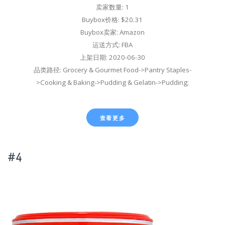
卖家数量: 1
Buybox价格: $20.31
Buybox卖家: Amazon
运送方式: FBA
上架日期: 2020-06-30
品类路径: Grocery & Gourmet Food->Pantry Staples-
>Cooking & Baking->Pudding & Gelatin->Pudding;
查看更多
#4