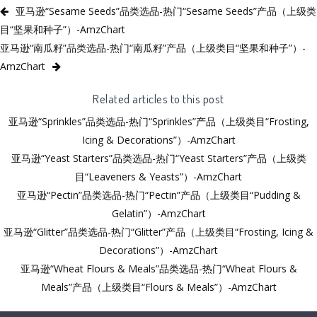
亚马逊“Sesame Seeds”品类选品-热门“Sesame Seeds”产品（上级类
目“坚果和种子”）-AmzChart
亚马逊“南瓜籽”品类选品-热门“南瓜籽”产品（上级类目“坚果和种子”）-
AmzChart
Related articles to this post
亚马逊“Sprinkles”品类选品-热门“Sprinkles”产品（上级类目“Frosting,
Icing & Decorations”）-AmzChart
亚马逊“Yeast Starters”品类选品-热门“Yeast Starters”产品（上级类
目“Leaveners & Yeasts”）-AmzChart
亚马逊“Pectin”品类选品-热门“Pectin”产品（上级类目“Pudding &
Gelatin”）-AmzChart
亚马逊“Glitter”品类选品-热门“Glitter”产品（上级类目“Frosting, Icing &
Decorations”）-AmzChart
亚马逊“Wheat Flours & Meals”品类选品-热门“Wheat Flours &
Meals”产品（上级类目“Flours & Meals”）-AmzChart