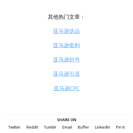
其他热门文章：
亚马逊选品
亚马逊套利
亚马逊封号
亚马逊引流
亚马逊CPC
SHARE ON
Twitter
Reddit
Tumblr
Email
Buffer
LinkedIn
Pin It