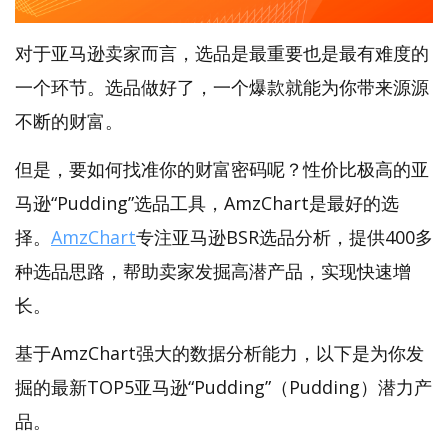
对于亚马逊卖家而言，选品是最重要也是最有难度的
一个环节。选品做好了，一个爆款就能为你带来源源
不断的财富。
但是，要如何找准你的财富密码呢？性价比极高的亚
马逊“Pudding”选品工具，AmzChart是最好的选
择。
AmzChart
专注亚马逊BSR选品分析，提供400多
种选品思路，帮助卖家发掘高潜产品，实现快速增
长。
基于AmzChart强大的数据分析能力，以下是为你发
掘的最新TOP5亚马逊“Pudding”（Pudding）潜力产
品。