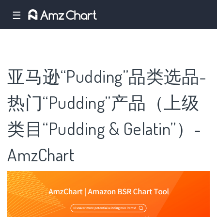
☰
亚马逊“Pudding”品类选品-
热门“Pudding”产品（上级
类目“Pudding & Gelatin”）-
AmzChart