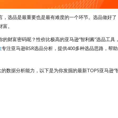
言，选品是最重要也是最有难度的一个环节。选品做好了
财富。
的财富密码呢？性价比极高的亚马逊“智利酱”选品工具，A
t
专注亚马逊BSR选品分析，提供400多种选品思路，帮
。
强大的数据分析能力，以下是为你发掘的最新TOP5亚马逊“智利
。