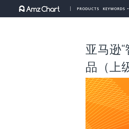
PRODUCTS
KEYWORDS
亚马逊“
品（上级类