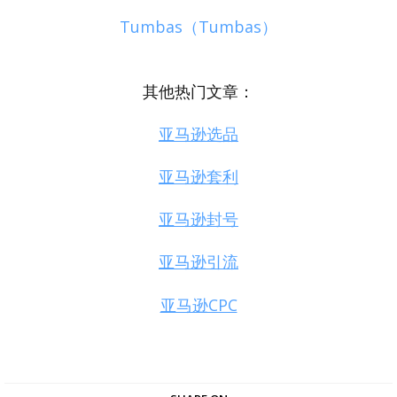
Tumbas（Tumbas）
其他热门文章：
亚马逊选品
亚马逊套利
亚马逊封号
亚马逊引流
亚马逊CPC