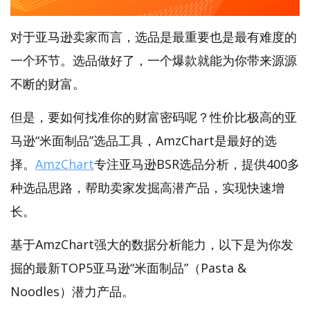
对于亚马逊卖家而言，选品是最重要也是最有难度的
一个环节。选品做好了，一个爆款就能为你带来源源
不断的财富。
但是，要如何找准你的财富密码呢？性价比极高的亚
马逊“米面制品”选品工具，AmzChart是最好的选
择。
AmzChart
专注亚马逊BSR选品分析，提供400多
种选品思路，帮助卖家发掘高潜产品，实现快速增
长。
基于AmzChart强大的数据分析能力，以下是为你发
掘的最新TOP5亚马逊“米面制品”（Pasta &
Noodles）潜力产品。