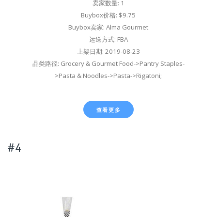
卖家数量: 1
Buybox价格: $9.75
Buybox卖家: Alma Gourmet
运送方式: FBA
上架日期: 2019-08-23
品类路径: Grocery & Gourmet Food->Pantry Staples-
>Pasta & Noodles->Pasta->Rigatoni;
查看更多
#4