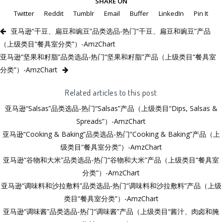
SHARE ON
Twitter
Reddit
Tumblr
Email
Buffer
LinkedIn
Pin It
亚马逊“干豆、扁豆和豌豆”品类选品-热门“干豆、扁豆和豌豆”产品
（上级类目“餐具室分类”）-AmzChart
亚马逊“坚果和籽脂”品类选品-热门“坚果和籽脂”产品（上级类目“餐具室
分类”）-AmzChart
Related articles to this post
亚马逊“Salsas”品类选品-热门“Salsas”产品（上级类目“Dips, Salsas &
Spreads”）-AmzChart
亚马逊“Cooking & Baking”品类选品-热门“Cooking & Baking”产品（上
级类目“餐具室分类”）-AmzChart
亚马逊“谷物和大米”品类选品-热门“谷物和大米”产品（上级类目“餐具室
分类”）-AmzChart
亚马逊“调味料和沙拉敷料”品类选品-热门“调味料和沙拉敷料”产品（上级
类目“餐具室分类”）-AmzChart
亚马逊“调味酱”品类选品-热门“调味酱”产品（上级类目“酱汁、肉卤和腌