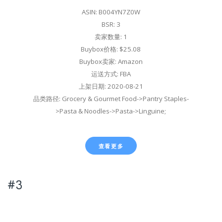
ASIN: B004YN7Z0W
BSR: 3
卖家数量: 1
Buybox价格: $25.08
Buybox卖家: Amazon
运送方式: FBA
上架日期: 2020-08-21
品类路径: Grocery & Gourmet Food->Pantry Staples-
>Pasta & Noodles->Pasta->Linguine;
查看更多
#3