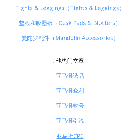
Tights & Leggings（Tights & Leggings）
垫板和吸墨纸（Desk Pads & Blotters）
曼陀罗配件（Mandolin Accessories）
其他热门文章：
亚马逊选品
亚马逊套利
亚马逊封号
亚马逊引流
亚马逊CPC