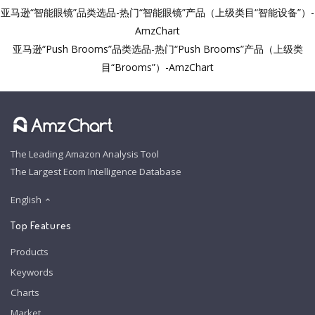
亚马逊“智能眼镜”品类选品-热门“智能眼镜”产品（上级类目“智能设备”）-
AmzChart
亚马逊“Push Brooms”品类选品-热门“Push Brooms”产品（上级类
目“Brooms”）-AmzChart
The Leading Amazon Analysis Tool
The Largest Ecom Intelligence Database
English
Top Features
Products
Keywords
Charts
Market