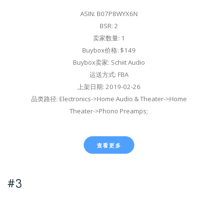
ASIN: B07P8WYX6N
BSR: 2
卖家数量: 1
Buybox价格: $149
Buybox卖家: Schiit Audio
运送方式: FBA
上架日期: 2019-02-26
品类路径: Electronics->Home Audio & Theater->Home
Theater->Phono Preamps;
查看更多
#3