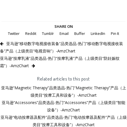
SHARE ON
Twitter
Reddit
Tumblr
Email
Buffer
LinkedIn
Pin It
亚马逊“移动数字电视接收装备”品类选品-热门“移动数字电视接收装
备”产品（上级类目“电视音响”）-AmzChart
亚马逊“按摩乳液”品类选品-热门“按摩乳液”产品（上级类目“防妊娠纹
霜”）-AmzChart
Related articles to this post
亚马逊“Magnetic Therapy”品类选品-热门“Magnetic Therapy”产品（上
级类目“按摩工具和设备”）-AmzChart
亚马逊“Accessories”品类选品-热门“Accessories”产品（上级类目“智能
设备”）-AmzChart
亚马逊“电动按摩器及配件”品类选品-热门“电动按摩器及配件”产品（上级
类目“按摩工具和设备”）-AmzChart