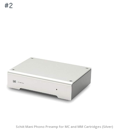
#2
Schiit Mani Phono Preamp for MC and MM Cartridges (Silver)