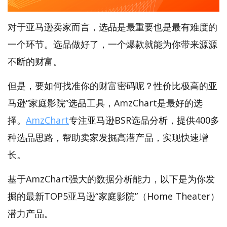
对于亚马逊卖家而言，选品是最重要也是最有难度的
一个环节。选品做好了，一个爆款就能为你带来源源
不断的财富。
但是，要如何找准你的财富密码呢？性价比极高的亚
马逊“家庭影院”选品工具，AmzChart是最好的选
择。
AmzChart
专注亚马逊BSR选品分析，提供400多
种选品思路，帮助卖家发掘高潜产品，实现快速增
长。
基于AmzChart强大的数据分析能力，以下是为你发
掘的最新TOP5亚马逊“家庭影院”（Home Theater）
潜力产品。