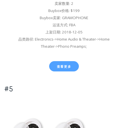
卖家数量: 2
Buybox价格: $199
Buybox卖家: GRAMOPHONE
运送方式: FBA
上架日期: 2018-12-05
品类路径: Electronics->Home Audio & Theater->Home
Theater->Phono Preamps;
查看更多
#5