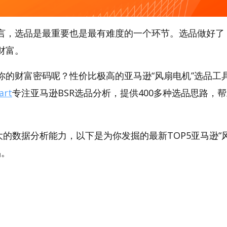
言，选品是最重要也是最有难度的一个环节。选品做好了
财富。
的财富密码呢？性价比极高的亚马逊“风扇电机”选品工具，
art
专注亚马逊BSR选品分析，提供400多种选品思路，
。
t强大的数据分析能力，以下是为你发掘的最新TOP5亚马逊“风
品。