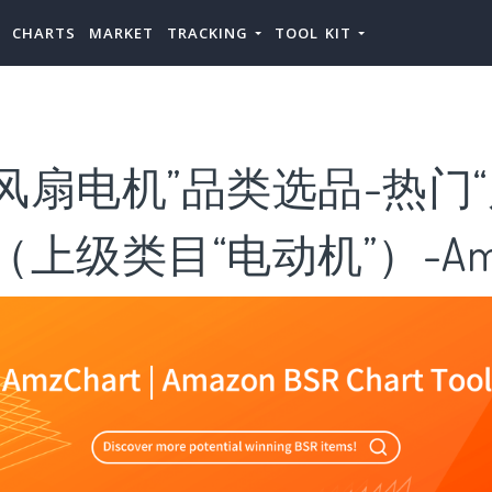
CHARTS
MARKET
TRACKING
TOOL KIT
风扇电机”品类选品-热门
上级类目“电动机”）-AmzC