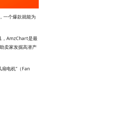
，一个爆款就能为
AmzChart是最
帮助卖家发掘高潜产
扇电机”（Fan