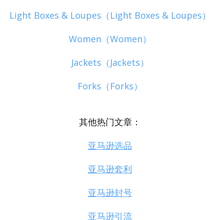
Light Boxes & Loupes（Light Boxes & Loupes）
Women（Women）
Jackets（Jackets）
Forks（Forks）
其他热门文章：
亚马逊选品
亚马逊套利
亚马逊封号
亚马逊引流