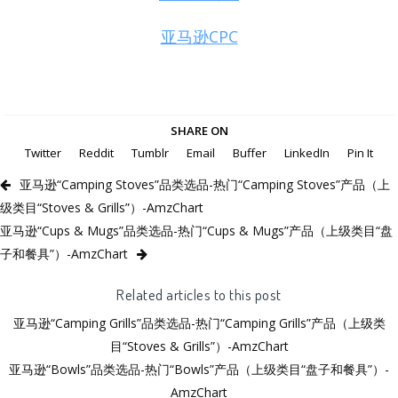
亚马逊CPC
SHARE ON
Twitter
Reddit
Tumblr
Email
Buffer
LinkedIn
Pin It
亚马逊“Camping Stoves”品类选品-热门“Camping Stoves”产品（上
级类目“Stoves & Grills”）-AmzChart
亚马逊“Cups & Mugs”品类选品-热门“Cups & Mugs”产品（上级类目“盘
子和餐具”）-AmzChart
Related articles to this post
亚马逊“Camping Grills”品类选品-热门“Camping Grills”产品（上级类
目“Stoves & Grills”）-AmzChart
亚马逊“Bowls”品类选品-热门“Bowls”产品（上级类目“盘子和餐具”）-
AmzChart