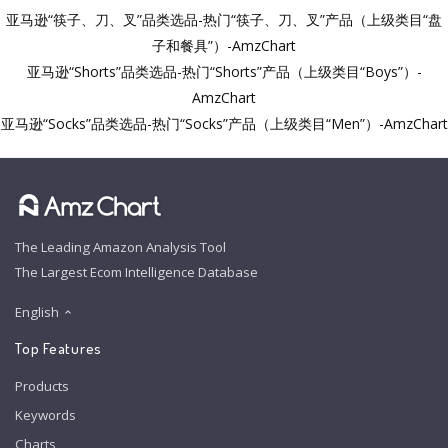
亚马逊“筷子、刀、叉”品类选品-热门“筷子、刀、叉”产品（上级类目“盘
子和餐具”）-AmzChart
亚马逊“Shorts”品类选品-热门“Shorts”产品（上级类目“Boys”）-
AmzChart
亚马逊“Socks”品类选品-热门“Socks”产品（上级类目“Men”）-AmzChart
The Leading Amazon Analysis Tool
The Largest Ecom Intelligence Database
English
Top Features
Products
Keywords
Charts