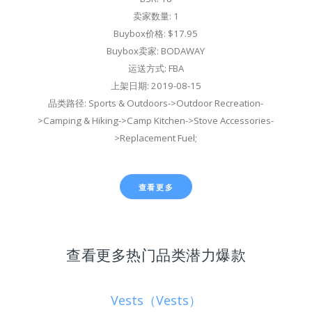
卖家数量: 1
Buybox价格: $17.95
Buybox卖家: BODAWAY
运送方式: FBA
上架日期: 2019-08-15
品类路径: Sports & Outdoors->Outdoor Recreation-
>Camping & Hiking->Camp Kitchen->Stove Accessories-
>Replacement Fuel;
查看更多
查看更多热门品类潜力爆款
Vests（Vests）