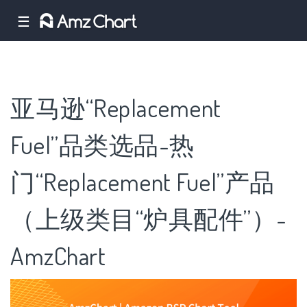
☰
亚马逊“Replacement
Fuel”品类选品-热
门“Replacement Fuel”产品
（上级类目“炉具配件”）-
AmzChart