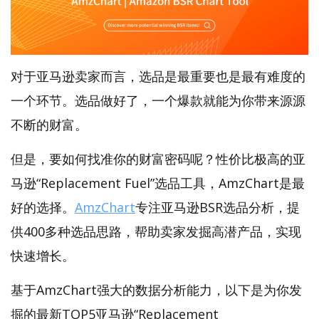
对于亚马逊卖家而言，选品是最重要也是最有难度的
一个环节。选品做好了，一个爆款就能为你带来源源
不断的财富。
但是，要如何找准你的财富密码呢？性价比极高的亚
马逊“Replacement Fuel”选品工具，AmzChart是最
好的选择。
AmzChart
专注亚马逊BSR选品分析，提
供400多种选品思路，帮助卖家发掘高潜产品，实现
快速增长。
基于AmzChart强大的数据分析能力，以下是为你发
掘的最新TOP5亚马逊“Replacement