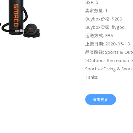
BSR: 5
卖家数量: 1
Buybox价格: $209
Buybox卖家: flygoo
运送方式: FBA
上架日期: 2020-05-18
品类路径: Sports & Out
>Outdoor Recreation-
Sports->Diving & Snork
Tanks;
查看更多