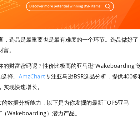
言，选品是最重要也是最有难度的一个环节。选品做好了
财富。
的财富密码呢？性价比极高的亚马逊“Wakeboarding
好的选择。
AmzChart
专注亚马逊BSR选品分析，提供400
，实现快速增长。
t强大的数据分析能力，以下是为你发掘的最新TOP5亚马
ng”（Wakeboarding）潜力产品。