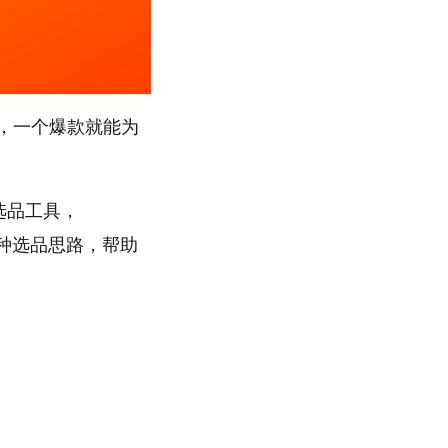
，一个爆款就能为
”选品工具，
多种选品思路，帮助