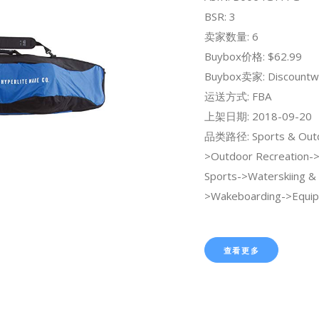
BSR: 3
卖家数量: 6
Buybox价格: $62.99
Buybox卖家: Discountw
运送方式: FBA
上架日期: 2018-09-20
品类路径: Sports & Out
>Outdoor Recreation-
Sports->Waterskiing &
>Wakeboarding->Equip
查看更多