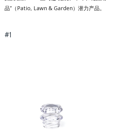
品”（Patio, Lawn & Garden）潜力产品。
#1