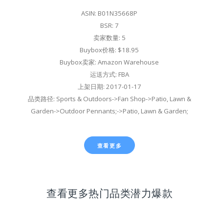
ASIN: B01N35668P
BSR: 7
卖家数量: 5
Buybox价格: $18.95
Buybox卖家: Amazon Warehouse
运送方式: FBA
上架日期: 2017-01-17
品类路径: Sports & Outdoors->Fan Shop->Patio, Lawn &
Garden->Outdoor Pennants;->Patio, Lawn & Garden;
查看更多
查看更多热门品类潜力爆款