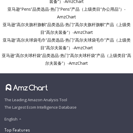
装备”）-AmzChart
亚马逊“Pens”品类选品-热门“Pens”产品（上级类目“办公用品”）-
AmzChart
亚马逊“高尔夫旗杆旗帜”品类选品-热门“高尔夫旗杆旗帜”产品（上级类
目“高尔夫装备”）-AmzChart
亚马逊“高尔夫球袋毛巾”品类选品-热门“高尔夫球袋毛巾”产品（上级类
目“高尔夫装备”）-AmzChart
亚马逊“高尔夫球杆袋”品类选品-热门“高尔夫球杆袋”产品（上级类目“高
尔夫装备”）-AmzChart
The Leading Amazon Analysis Tool
The Largest Ecom Intelligence Database
English
Top Features