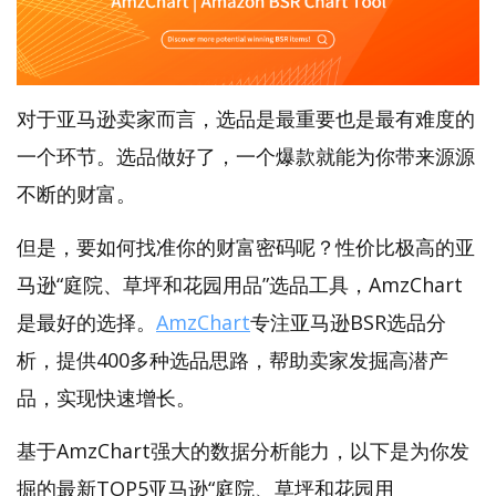
对于亚马逊卖家而言，选品是最重要也是最有难度的
一个环节。选品做好了，一个爆款就能为你带来源源
不断的财富。
但是，要如何找准你的财富密码呢？性价比极高的亚
马逊“庭院、草坪和花园用品”选品工具，AmzChart
是最好的选择。
AmzChart
专注亚马逊BSR选品分
析，提供400多种选品思路，帮助卖家发掘高潜产
品，实现快速增长。
基于AmzChart强大的数据分析能力，以下是为你发
掘的最新TOP5亚马逊“庭院、草坪和花园用