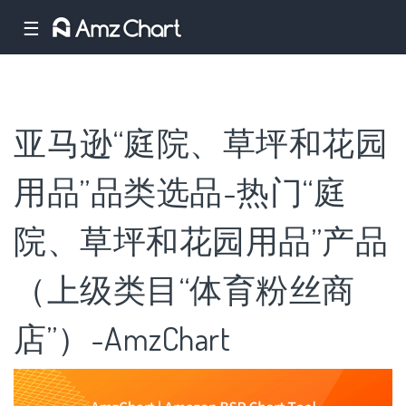
☰
亚马逊“庭院、草坪和花园
用品”品类选品-热门“庭
院、草坪和花园用品”产品
（上级类目“体育粉丝商
店”）-AmzChart