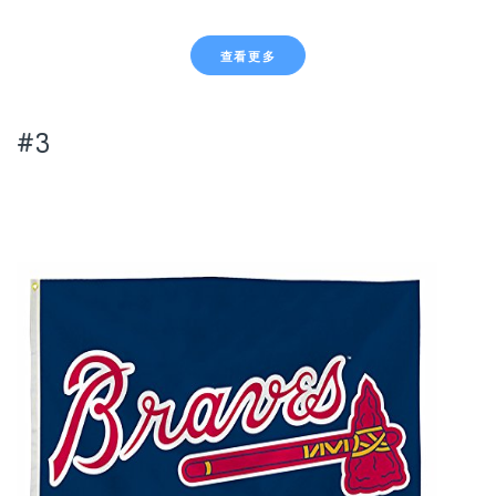
查看更多
#3