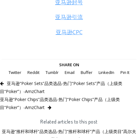
亚马逊封号
亚马逊引流
亚马逊CPC
SHARE ON
Twitter
Reddit
Tumblr
Email
Buffer
LinkedIn
Pin It
亚马逊“Poker Sets”品类选品-热门“Poker Sets”产品（上级类
目“Poker”）-AmzChart
亚马逊“Poker Chips”品类选品-热门“Poker Chips”产品（上级类
目“Poker”）-AmzChart
Related articles to this post
亚马逊“推杆和球杆”品类选品-热门“推杆和球杆”产品（上级类目“高尔夫