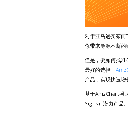
对于亚马逊卖家而
你带来源源不断的
但是，要如何找准你
最好的选择。
AmzC
产品，实现快速增
基于AmzChar
Signs）潜力产品