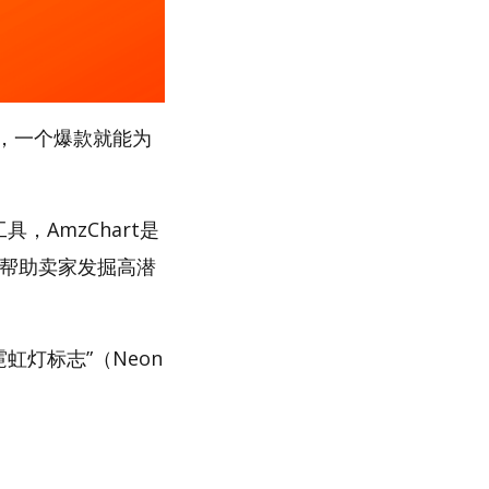
，一个爆款就能为
，AmzChart是
，帮助卖家发掘高潜
虹灯标志”（Neon