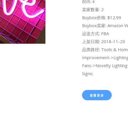
BSR: 4
卖家数量: 2
Buybox价格: $12.99
Buybox卖家: Amazon W
运送方式: FBA
上架日期: 2018-11-23
品类路径: Tools & Hom
Improvement->Lighting 
Fans->Novelty Lightin
Signs;
查看更多