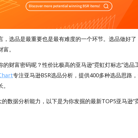
言，选品是最重要也是最有难度的一个环节。选品做好了
财富。
的财富密码呢？性价比极高的亚马逊“霓虹灯标志”选品工具
hart
专注亚马逊BSR选品分析，提供400多种选品思路
长。
t强大的数据分析能力，以下是为你发掘的最新TOP5亚马逊“霓
。