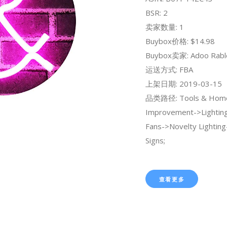
BSR: 2
卖家数量: 1
Buybox价格: $14.98
Buybox卖家: Adoo Rabl
运送方式: FBA
上架日期: 2019-03-15
品类路径: Tools & Hom
Improvement->Lighting 
Fans->Novelty Lightin
Signs;
查看更多