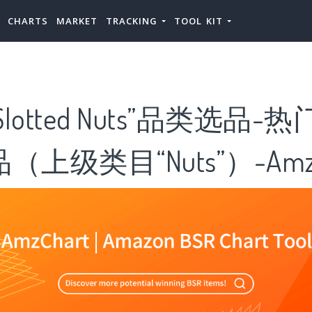
CHARTS
MARKET
TRACKING
TOOL KIT
otted Nuts”品类选品-热门“
品（上级类目“Nuts”）-AmzC