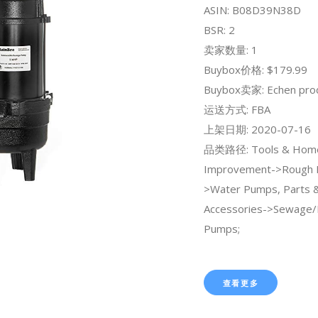
ASIN: B08D39N38D
BSR: 2
卖家数量: 1
Buybox价格: $179.99
Buybox卖家: Echen pro
运送方式: FBA
上架日期: 2020-07-16
品类路径: Tools & Hom
Improvement->Rough 
>Water Pumps, Parts 
Accessories->Sewage/E
Pumps;
查看更多