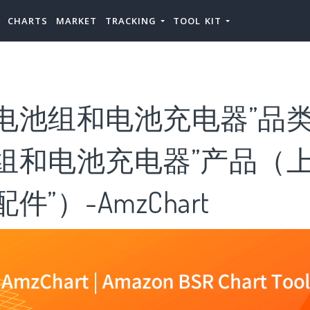
CHARTS
MARKET
TRACKING
TOOL KIT
电池组和电池充电器”品类
池组和电池充电器”产品（
件”）-AmzChart