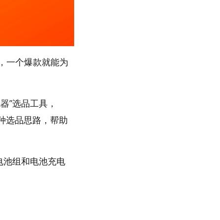
，一个爆款就能为
器”选品工具，
多种选品思路，帮助
“电池组和电池充电