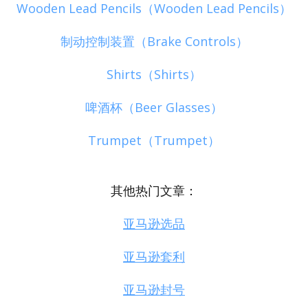
Wooden Lead Pencils（Wooden Lead Pencils）
制动控制装置（Brake Controls）
Shirts（Shirts）
啤酒杯（Beer Glasses）
Trumpet（Trumpet）
其他热门文章：
亚马逊选品
亚马逊套利
亚马逊封号