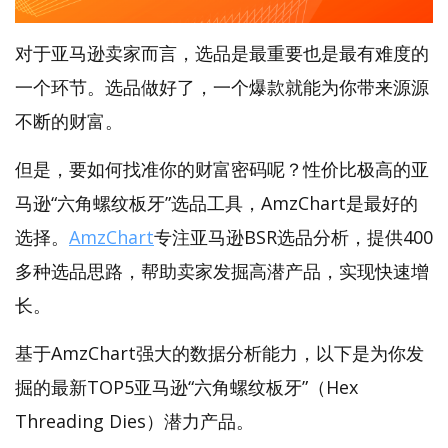
对于亚马逊卖家而言，选品是最重要也是最有难度的
一个环节。选品做好了，一个爆款就能为你带来源源
不断的财富。
但是，要如何找准你的财富密码呢？性价比极高的亚
马逊“六角螺纹板牙”选品工具，AmzChart是最好的
选择。
AmzChart
专注亚马逊BSR选品分析，提供400
多种选品思路，帮助卖家发掘高潜产品，实现快速增
长。
基于AmzChart强大的数据分析能力，以下是为你发
掘的最新TOP5亚马逊“六角螺纹板牙”（Hex
Threading Dies）潜力产品。