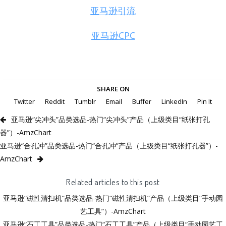
亚马逊引流
亚马逊CPC
SHARE ON
Twitter
Reddit
Tumblr
Email
Buffer
LinkedIn
Pin It
亚马逊“尖冲头”品类选品-热门“尖冲头”产品（上级类目“纸张打孔
器”）-AmzChart
亚马逊“合孔冲”品类选品-热门“合孔冲”产品（上级类目“纸张打孔器”）-
AmzChart
Related articles to this post
亚马逊“磁性清扫机”品类选品-热门“磁性清扫机”产品（上级类目“手动园
艺工具”）-AmzChart
亚马逊“石工工具”品类选品-热门“石工工具”产品（上级类目“手动园艺工