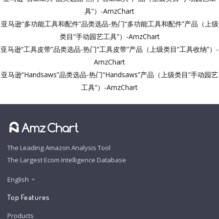
具”）-AmzChart
亚马逊“多功能工具和配件”品类选品-热门“多功能工具和配件”产品（上级
类目“手动园艺工具”）-AmzChart
亚马逊“工具皮带”品类选品-热门“工具皮带”产品（上级类目“工具收纳”）-
AmzChart
亚马逊“Handsaws”品类选品-热门“Handsaws”产品（上级类目“手动园艺
工具”）-AmzChart
The Leading Amazon Analysis Tool
The Largest Ecom Intelligence Database
English
Top Features
Products