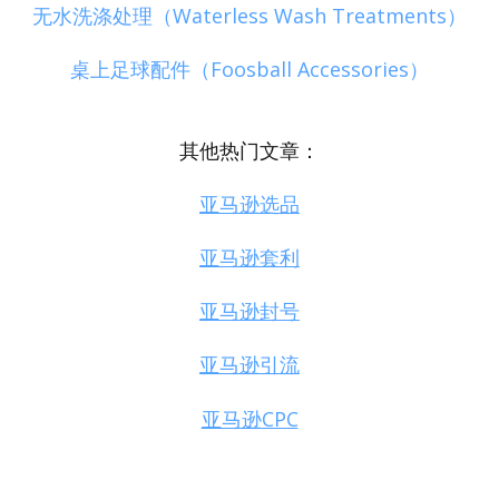
无水洗涤处理（Waterless Wash Treatments）
桌上足球配件（Foosball Accessories）
其他热门文章：
亚马逊选品
亚马逊套利
亚马逊封号
亚马逊引流
亚马逊CPC