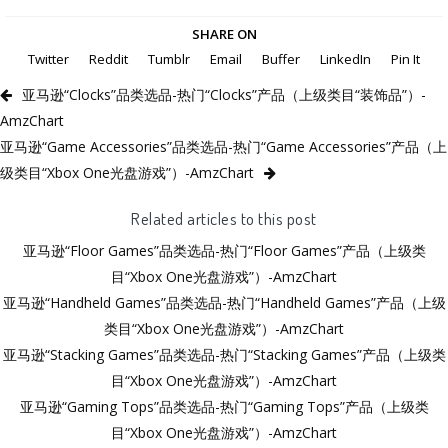
SHARE ON
Twitter
Reddit
Tumblr
Email
Buffer
LinkedIn
Pin It
亚马逊“Clocks”品类选品-热门“Clocks”产品（上级类目“装饰品”）-
AmzChart
亚马逊“Game Accessories”品类选品-热门“Game Accessories”产品（上
级类目“Xbox One光盘游戏”）-AmzChart
Related articles to this post
亚马逊“Floor Games”品类选品-热门“Floor Games”产品（上级类
目“Xbox One光盘游戏”）-AmzChart
亚马逊“Handheld Games”品类选品-热门“Handheld Games”产品（上级
类目“Xbox One光盘游戏”）-AmzChart
亚马逊“Stacking Games”品类选品-热门“Stacking Games”产品（上级类
目“Xbox One光盘游戏”）-AmzChart
亚马逊“Gaming Tops”品类选品-热门“Gaming Tops”产品（上级类
目“Xbox One光盘游戏”）-AmzChart