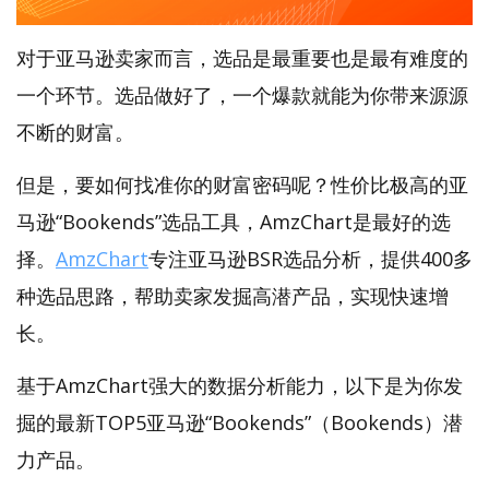
对于亚马逊卖家而言，选品是最重要也是最有难度的
一个环节。选品做好了，一个爆款就能为你带来源源
不断的财富。
但是，要如何找准你的财富密码呢？性价比极高的亚
马逊“Bookends”选品工具，AmzChart是最好的选
择。
AmzChart
专注亚马逊BSR选品分析，提供400多
种选品思路，帮助卖家发掘高潜产品，实现快速增
长。
基于AmzChart强大的数据分析能力，以下是为你发
掘的最新TOP5亚马逊“Bookends”（Bookends）潜
力产品。