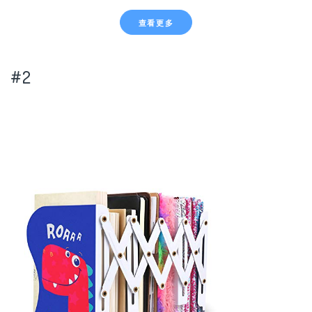
查看更多
#2