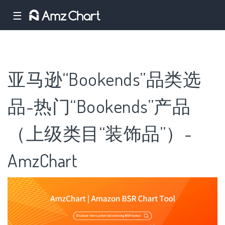
☰
亚马逊“Bookends”品类选
品-热门“Bookends”产品
（上级类目“装饰品”）-
AmzChart