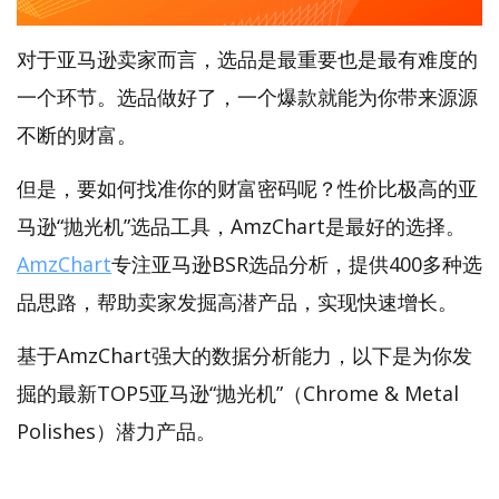
对于亚马逊卖家而言，选品是最重要也是最有难度的
一个环节。选品做好了，一个爆款就能为你带来源源
不断的财富。
但是，要如何找准你的财富密码呢？性价比极高的亚
马逊“抛光机”选品工具，AmzChart是最好的选择。
AmzChart
专注亚马逊BSR选品分析，提供400多种选
品思路，帮助卖家发掘高潜产品，实现快速增长。
基于AmzChart强大的数据分析能力，以下是为你发
掘的最新TOP5亚马逊“抛光机”（Chrome & Metal
Polishes）潜力产品。