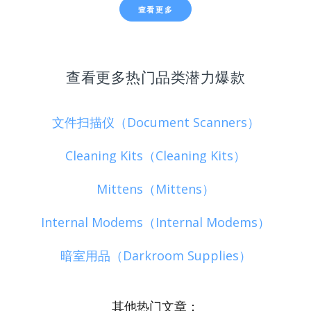
查看更多
查看更多热门品类潜力爆款
文件扫描仪（Document Scanners）
Cleaning Kits（Cleaning Kits）
Mittens（Mittens）
Internal Modems（Internal Modems）
暗室用品（Darkroom Supplies）
其他热门文章：