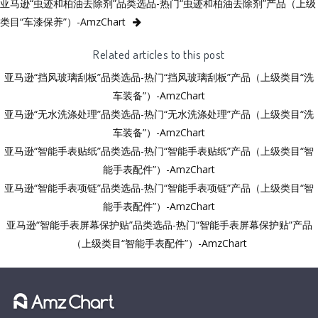
亚马逊“虫迹和柏油去除剂”品类选品-热门“虫迹和柏油去除剂”产品（上级
类目“车漆保养”）-AmzChart
Related articles to this post
亚马逊“挡风玻璃刮板”品类选品-热门“挡风玻璃刮板”产品（上级类目“洗
车装备”）-AmzChart
亚马逊“无水洗涤处理”品类选品-热门“无水洗涤处理”产品（上级类目“洗
车装备”）-AmzChart
亚马逊“智能手表贴纸”品类选品-热门“智能手表贴纸”产品（上级类目“智
能手表配件”）-AmzChart
亚马逊“智能手表项链”品类选品-热门“智能手表项链”产品（上级类目“智
能手表配件”）-AmzChart
亚马逊“智能手表屏幕保护贴”品类选品-热门“智能手表屏幕保护贴”产品
（上级类目“智能手表配件”）-AmzChart