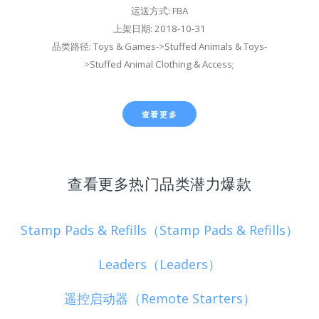
运送方式: FBA
上架日期: 2018-10-31
品类路径: Toys & Games->Stuffed Animals & Toys-
>Stuffed Animal Clothing & Access;
查看更多
查看更多热门品类潜力爆款
Stamp Pads & Refills（Stamp Pads & Refills）
Leaders（Leaders）
遥控启动器（Remote Starters）