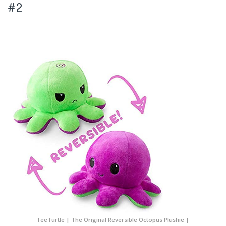
#2
TeeTurtle | The Original Reversible Octopus Plushie |