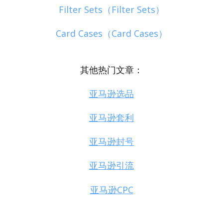
Filter Sets（Filter Sets）
Card Cases（Card Cases）
其他热门文章：
亚马逊选品
亚马逊套利
亚马逊封号
亚马逊引流
亚马逊CPC