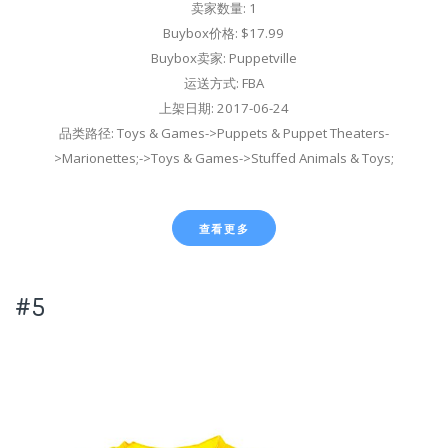
卖家数量: 1
Buybox价格: $17.99
Buybox卖家: Puppetville
运送方式: FBA
上架日期: 2017-06-24
品类路径: Toys & Games->Puppets & Puppet Theaters-
>Marionettes;->Toys & Games->Stuffed Animals & Toys;
查看更多
#5