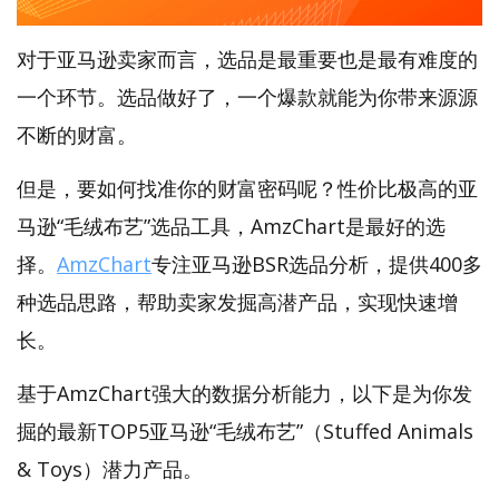
对于亚马逊卖家而言，选品是最重要也是最有难度的
一个环节。选品做好了，一个爆款就能为你带来源源
不断的财富。
但是，要如何找准你的财富密码呢？性价比极高的亚
马逊“毛绒布艺”选品工具，AmzChart是最好的选
择。
AmzChart
专注亚马逊BSR选品分析，提供400多
种选品思路，帮助卖家发掘高潜产品，实现快速增
长。
基于AmzChart强大的数据分析能力，以下是为你发
掘的最新TOP5亚马逊“毛绒布艺”（Stuffed Animals
& Toys）潜力产品。