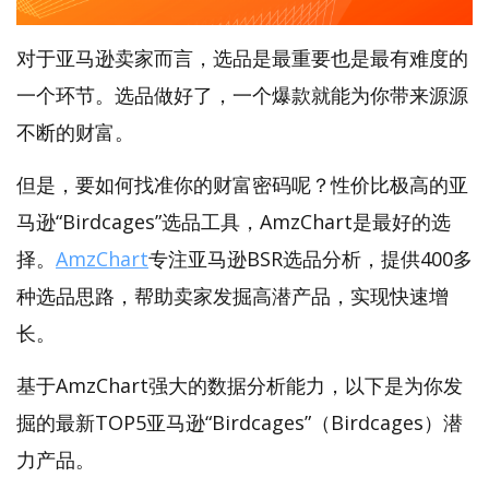
对于亚马逊卖家而言，选品是最重要也是最有难度的
一个环节。选品做好了，一个爆款就能为你带来源源
不断的财富。
但是，要如何找准你的财富密码呢？性价比极高的亚
马逊“Birdcages”选品工具，AmzChart是最好的选
择。
AmzChart
专注亚马逊BSR选品分析，提供400多
种选品思路，帮助卖家发掘高潜产品，实现快速增
长。
基于AmzChart强大的数据分析能力，以下是为你发
掘的最新TOP5亚马逊“Birdcages”（Birdcages）潜
力产品。