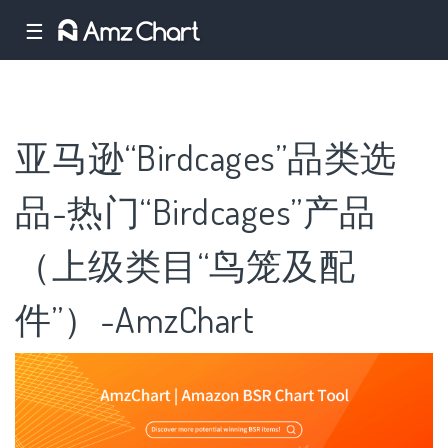
☰
亚马逊“Birdcages”品类选
品-热门“Birdcages”产品
（上级类目“鸟笼及配
件”）-AmzChart