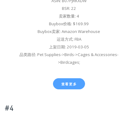
ASIN: B07PJRKXDW
BSR: 22
卖家数量: 4
Buybox价格: $169.99
Buybox卖家: Amazon Warehouse
运送方式: FBA
上架日期: 2019-03-05
品类路径: Pet Supplies->Birds->Cages & Accessories-
>Birdcages;
查看更多
#4