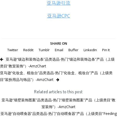
亚马逊引流
亚马逊CPC
SHARE ON
Twitter
Reddit
Tumblr
Email
Buffer
LinkedIn
Pin It
亚马逊“镶边和装饰边条”品类选品-热门“镶边和装饰边条”产品（上级
类目“教室装饰”）-AmzChart
亚马逊“化妆盒、梳妆台”品类选品-热门“化妆盒、梳妆台”产品（上级类
目“装扮用品与饰品”）-AmzChart
Related articles to this post
亚马逊“墙壁装饰图案”品类选品-热门“墙壁装饰图案”产品（上级类目“教
室装饰”）-AmzChart
亚马逊“自动喂食器”品类选品-热门“自动喂食器”产品（上级类目“Feeding