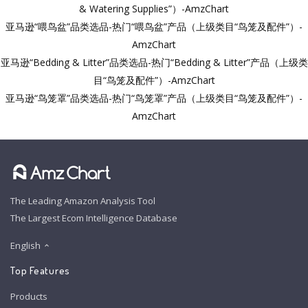
& Watering Supplies”）-AmzChart
亚马逊“喂鸟盆”品类选品-热门“喂鸟盆”产品（上级类目“鸟笼及配件”）-
AmzChart
亚马逊“Bedding & Litter”品类选品-热门“Bedding & Litter”产品（上级类
目“鸟笼及配件”）-AmzChart
亚马逊“鸟笼罩”品类选品-热门“鸟笼罩”产品（上级类目“鸟笼及配件”）-
AmzChart
The Leading Amazon Analysis Tool
The Largest Ecom Intelligence Database
English
Top Features
Products