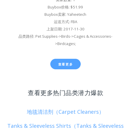
Buybox价格: $51.99
Buybox卖家: Yaheetech
运送方式: FBA
上架日期: 2017-11-30
品类路径: Pet Supplies->Birds->Cages & Accessories-
>Birdcages;
查看更多
查看更多热门品类潜力爆款
地毯清洁剂（Carpet Cleaners）
Tanks & Sleeveless Shirts（Tanks & Sleeveless