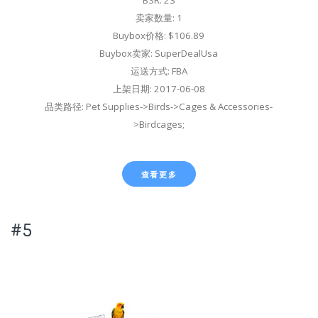
BSR: 23
卖家数量: 1
Buybox价格: $106.89
Buybox卖家: SuperDealUsa
运送方式: FBA
上架日期: 2017-06-08
品类路径: Pet Supplies->Birds->Cages & Accessories-
>Birdcages;
查看更多
#5