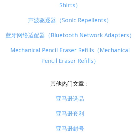
Shirts）
声波驱逐器（Sonic Repellents）
蓝牙网络适配器（Bluetooth Network Adapters）
Mechanical Pencil Eraser Refills（Mechanical
Pencil Eraser Refills）
其他热门文章：
亚马逊选品
亚马逊套利
亚马逊封号