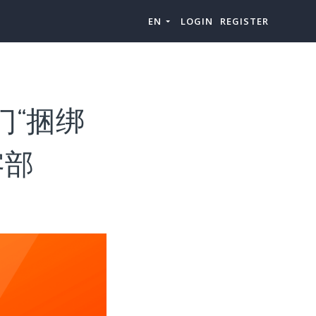
EN
LOGIN
REGISTER
门“捆绑
零部