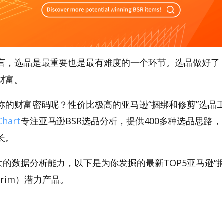
言，选品是最重要也是最有难度的一个环节。选品做好了
财富。
的财富密码呢？性价比极高的亚马逊“捆绑和修剪”选品工具
hart
专注亚马逊BSR选品分析，提供400多种选品思路
长。
t强大的数据分析能力，以下是为你发掘的最新TOP5亚马逊“
& Trim）潜力产品。