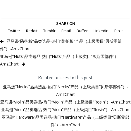
SHARE ON
Twitter
Reddit
Tumblr
Email
Buffer
LinkedIn
Pin It
亚马逊“防护板”品类选品-热门“防护板”产品（上级类目“贝斯零部
件”）-AmzChart
亚马逊“Nuts”品类选品-热门“Nuts”产品（上级类目“贝斯零部件”）-
AmzChart
Related articles to this post
亚马逊“Necks”品类选品-热门“Necks”产品（上级类目“贝斯零部件”）-
AmzChart
亚马逊“Violin”品类选品-热门“Violin”产品（上级类目“Rosin”）-AmzChart
亚马逊“Viola”品类选品-热门“Viola”产品（上级类目“Rosin”）-AmzChart
亚马逊“Hardware”品类选品-热门“Hardware”产品（上级类目“贝斯零部
件”）-AmzChart