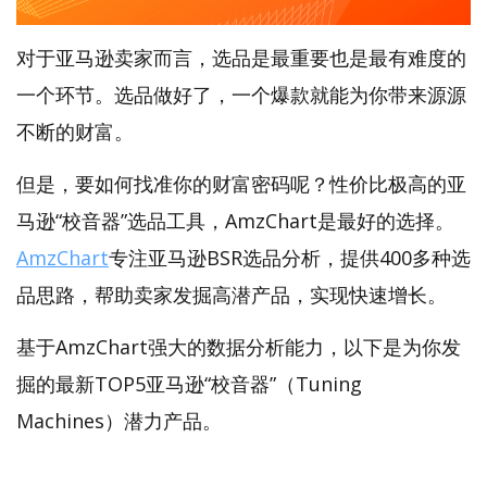
对于亚马逊卖家而言，选品是最重要也是最有难度的
一个环节。选品做好了，一个爆款就能为你带来源源
不断的财富。
但是，要如何找准你的财富密码呢？性价比极高的亚
马逊“校音器”选品工具，AmzChart是最好的选择。
AmzChart
专注亚马逊BSR选品分析，提供400多种选
品思路，帮助卖家发掘高潜产品，实现快速增长。
基于AmzChart强大的数据分析能力，以下是为你发
掘的最新TOP5亚马逊“校音器”（Tuning
Machines）潜力产品。