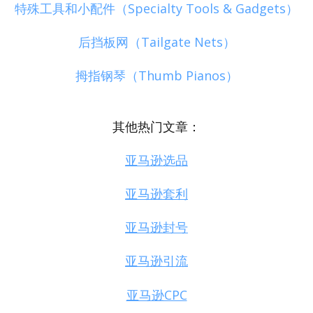
特殊工具和小配件（Specialty Tools & Gadgets）
后挡板网（Tailgate Nets）
拇指钢琴（Thumb Pianos）
其他热门文章：
亚马逊选品
亚马逊套利
亚马逊封号
亚马逊引流
亚马逊CPC