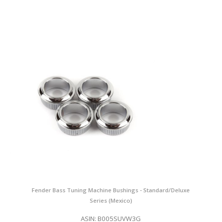
Fender Bass Tuning Machine Bushings - Standard/Deluxe
Series (Mexico)
ASIN: B005SUVW3G