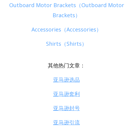
Outboard Motor Brackets（Outboard Motor
Brackets）
Accessories（Accessories）
Shirts（Shirts）
其他热门文章：
亚马逊选品
亚马逊套利
亚马逊封号
亚马逊引流