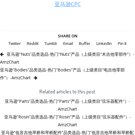
亚马逊CPC
SHARE ON
Twitter
Reddit
Tumblr
Email
Buffer
LinkedIn
Pin It
亚马逊“Nuts”品类选品-热门“Nuts”产品（上级类目“木吉他零部件”）-
AmzChart
亚马逊“Bodies”品类选品-热门“Bodies”产品（上级类目“电吉他零部
件”）-AmzChart
Related articles to this post
亚马逊“Parts”品类选品-热门“Parts”产品（上级类目“弦乐器配件”）-
AmzChart
亚马逊“Rosin”品类选品-热门“Rosin”产品（上级类目“弦乐器配件”）-
AmzChart
亚马逊“低音吉他琴桥和琴桥配件”品类选品-热门“低音吉他琴桥和琴桥配