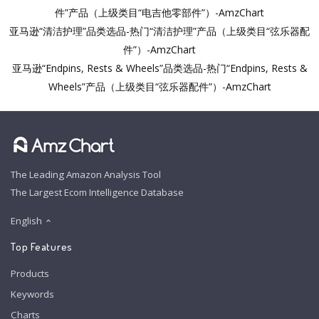
件”产品（上级类目“电吉他零部件”）-AmzChart
亚马逊“清洁护理”品类选品-热门“清洁护理”产品（上级类目“弦乐器配
件”）-AmzChart
亚马逊“Endpins, Rests & Wheels”品类选品-热门“Endpins, Rests &
Wheels”产品（上级类目“弦乐器配件”）-AmzChart
The Leading Amazon Analysis Tool
The Largest Ecom Intelligence Database
English
Top Features
Products
Keywords
Charts