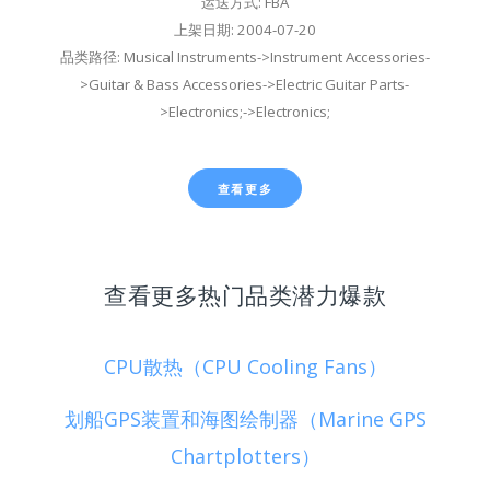
运送方式: FBA
上架日期: 2004-07-20
品类路径: Musical Instruments->Instrument Accessories-
>Guitar & Bass Accessories->Electric Guitar Parts-
>Electronics;->Electronics;
查看更多
查看更多热门品类潜力爆款
CPU散热（CPU Cooling Fans）
划船GPS装置和海图绘制器（Marine GPS
Chartplotters）