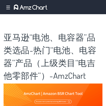
☰
亚马逊“电池、电容器”品
类选品-热门“电池、电容
器”产品（上级类目“电吉
他零部件”）-AmzChart