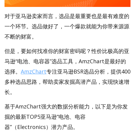
对于亚马逊卖家而言，选品是最重要也是最有难度的
一个环节。选品做好了，一个爆款就能为你带来源源
不断的财富。
但是，要如何找准你的财富密码呢？性价比极高的亚
马逊“电池、电容器”选品工具，AmzChart是最好的
选择。
AmzChart
专注亚马逊BSR选品分析，提供400
多种选品思路，帮助卖家发掘高潜产品，实现快速增
长。
基于AmzChart强大的数据分析能力，以下是为你发
掘的最新TOP5亚马逊“电池、电容
器”（Electronics）潜力产品。