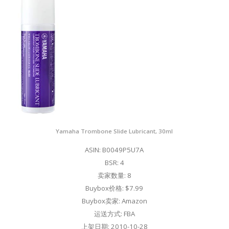
Yamaha Trombone Slide Lubricant, 30ml
ASIN: B0049P5U7A
BSR: 4
卖家数量: 8
Buybox价格: $7.99
Buybox卖家: Amazon
运送方式: FBA
上架日期: 2010-10-28