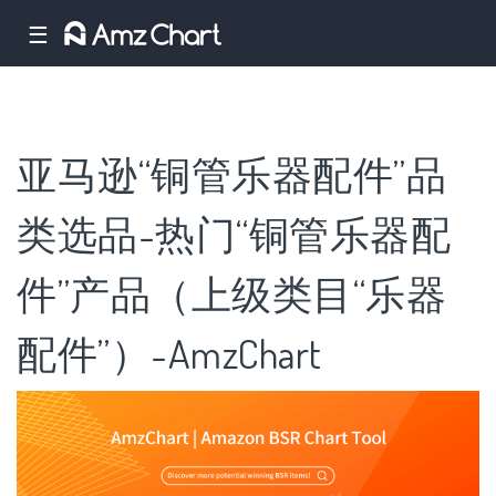
☰
亚马逊“铜管乐器配件”品
类选品-热门“铜管乐器配
件”产品（上级类目“乐器
配件”）-AmzChart