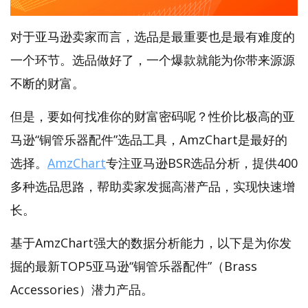
对于亚马逊卖家而言，选品是最重要也是最有难度的
一个环节。选品做好了，一个爆款就能为你带来源源
不断的财富。
但是，要如何找准你的财富密码呢？性价比极高的亚
马逊“铜管乐器配件”选品工具，AmzChart是最好的
选择。
AmzChart
专注亚马逊BSR选品分析，提供400
多种选品思路，帮助卖家发掘高潜产品，实现快速增
长。
基于AmzChart强大的数据分析能力，以下是为你发
掘的最新TOP5亚马逊“铜管乐器配件”（Brass
Accessories）潜力产品。