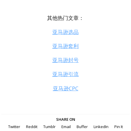
其他热门文章：
亚马逊选品
亚马逊套利
亚马逊封号
亚马逊引流
亚马逊CPC
SHARE ON
Twitter
Reddit
Tumblr
Email
Buffer
LinkedIn
Pin It