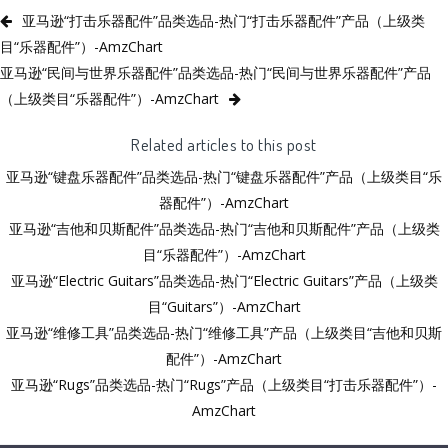
亚马逊“打击乐器配件”品类选品-热门“打击乐器配件”产品（上级类
目“乐器配件”）-AmzChart
亚马逊“民间与世界乐器配件”品类选品-热门“民间与世界乐器配件”产品
（上级类目“乐器配件”）-AmzChart
Related articles to this post
亚马逊“键盘乐器配件”品类选品-热门“键盘乐器配件”产品（上级类目“乐
器配件”）-AmzChart
亚马逊“吉他和贝斯配件”品类选品-热门“吉他和贝斯配件”产品（上级类
目“乐器配件”）-AmzChart
亚马逊“Electric Guitars”品类选品-热门“Electric Guitars”产品（上级类
目“Guitars”）-AmzChart
亚马逊“维修工具”品类选品-热门“维修工具”产品（上级类目“吉他和贝斯
配件”）-AmzChart
亚马逊“Rugs”品类选品-热门“Rugs”产品（上级类目“打击乐器配件”）-
AmzChart