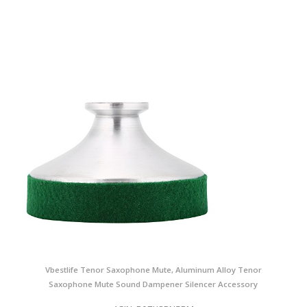
Vbestlife Tenor Saxophone Mute, Aluminum Alloy Tenor
Saxophone Mute Sound Dampener Silencer Accessory