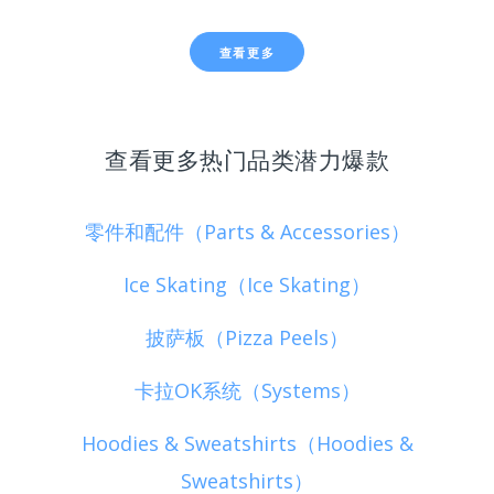
查看更多
查看更多热门品类潜力爆款
零件和配件（Parts & Accessories）
Ice Skating（Ice Skating）
披萨板（Pizza Peels）
卡拉OK系统（Systems）
Hoodies & Sweatshirts（Hoodies &
Sweatshirts）