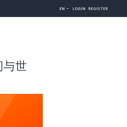
EN
LOGIN
REGISTER
民间与世