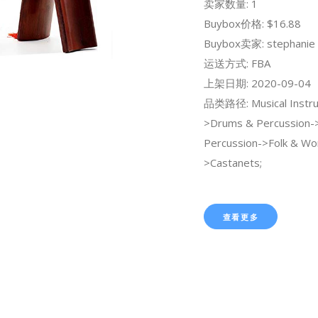
卖家数量: 1
Buybox价格: $16.88
Buybox卖家: stephanie 
运送方式: FBA
上架日期: 2020-09-04
品类路径: Musical Instr
>Drums & Percussion
Percussion->Folk & Wo
>Castanets;
查看更多