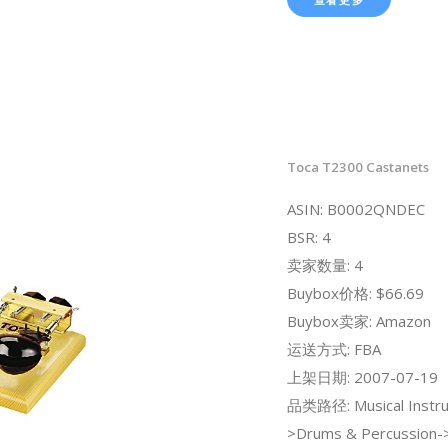
Toca T2300 Castanets
ASIN: B0002QNDEC
BSR: 4
卖家数量: 4
Buybox价格: $66.69
Buybox卖家: Amazon
运送方式: FBA
上架日期: 2007-07-19
品类路径: Musical Instr
>Drums & Percussion