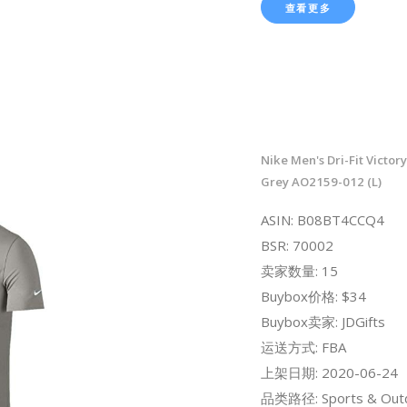
查看更多
Nike Men's Dri-Fit Victory
Grey AO2159-012 (L)
ASIN: B08BT4CCQ4
BSR: 70002
卖家数量: 15
Buybox价格: $34
Buybox卖家: JDGifts
运送方式: FBA
上架日期: 2020-06-24
品类路径: Sports & Out