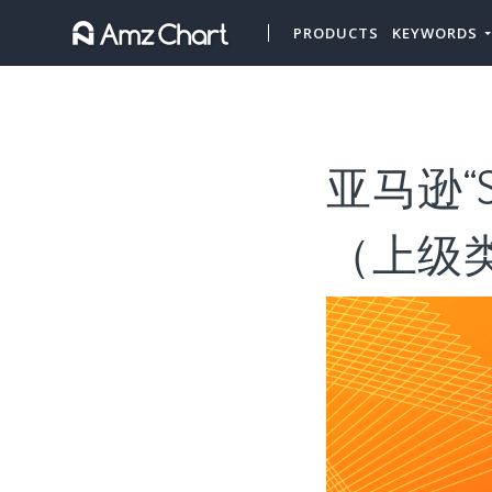
PRODUCTS
KEYWORDS
亚马逊“S
（上级类目