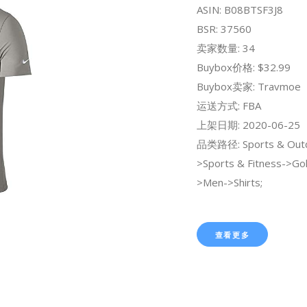
ASIN: B08BTSF3J8
BSR: 37560
卖家数量: 34
Buybox价格: $32.99
Buybox卖家: Travmoe
运送方式: FBA
上架日期: 2020-06-25
品类路径: Sports & Out
>Sports & Fitness->Gol
>Men->Shirts;
查看更多