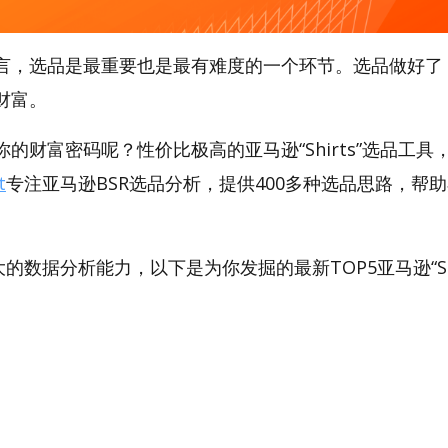
言，选品是最重要也是最有难度的一个环节。选品做好了
财富。
的财富密码呢？性价比极高的亚马逊“Shirts”选品工具，A
t
专注亚马逊BSR选品分析，提供400多种选品思路，帮
。
强大的数据分析能力，以下是为你发掘的最新TOP5亚马逊“Shirt