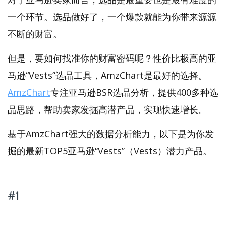
一个环节。选品做好了，一个爆款就能为你带来源源
不断的财富。
但是，要如何找准你的财富密码呢？性价比极高的亚
马逊“Vests”选品工具，AmzChart是最好的选择。
AmzChart
专注亚马逊BSR选品分析，提供400多种选
品思路，帮助卖家发掘高潜产品，实现快速增长。
基于AmzChart强大的数据分析能力，以下是为你发
掘的最新TOP5亚马逊“Vests”（Vests）潜力产品。
#1