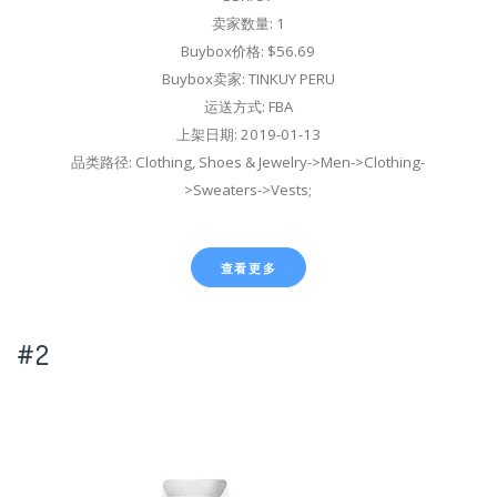
卖家数量: 1
Buybox价格: $56.69
Buybox卖家: TINKUY PERU
运送方式: FBA
上架日期: 2019-01-13
品类路径: Clothing, Shoes & Jewelry->Men->Clothing-
>Sweaters->Vests;
查看更多
#2