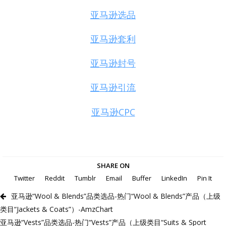
亚马逊选品
亚马逊套利
亚马逊封号
亚马逊引流
亚马逊CPC
SHARE ON
Twitter
Reddit
Tumblr
Email
Buffer
LinkedIn
Pin It
亚马逊“Wool & Blends”品类选品-热门“Wool & Blends”产品（上级
类目“Jackets & Coats”）-AmzChart
亚马逊“Vests”品类选品-热门“Vests”产品（上级类目“Suits & Sport