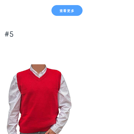
查看更多
#5