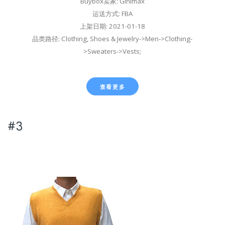
Buybox卖家: Ginimax
运送方式: FBA
上架日期: 2021-01-18
品类路径: Clothing, Shoes & Jewelry->Men->Clothing-
>Sweaters->Vests;
查看更多
#3