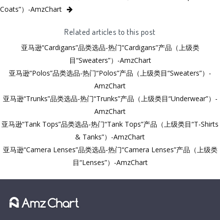
Coats”）-AmzChart
Related articles to this post
亚马逊“Cardigans”品类选品-热门“Cardigans”产品（上级类
目“Sweaters”）-AmzChart
亚马逊“Polos”品类选品-热门“Polos”产品（上级类目“Sweaters”）-
AmzChart
亚马逊“Trunks”品类选品-热门“Trunks”产品（上级类目“Underwear”）-
AmzChart
亚马逊“Tank Tops”品类选品-热门“Tank Tops”产品（上级类目“T-Shirts
& Tanks”）-AmzChart
亚马逊“Camera Lenses”品类选品-热门“Camera Lenses”产品（上级类
目“Lenses”）-AmzChart