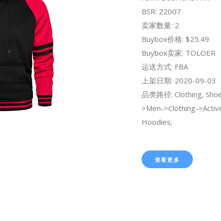
BSR: 22007
卖家数量: 2
Buybox价格: $25.49
Buybox卖家: TOLOER
运送方式: FBA
上架日期: 2020-09-03
品类路径: Clothing, Shoe
>Men->Clothing->Activ
Hoodies;
查看更多