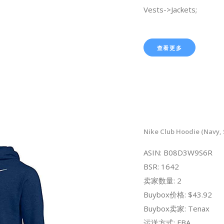
Vests->Jackets;
查看更多
Nike Club Hoodie (Navy, 
ASIN: B08D3W9S6R
BSR: 1642
卖家数量: 2
Buybox价格: $43.92
Buybox卖家: Tenax
运送方式: FBA