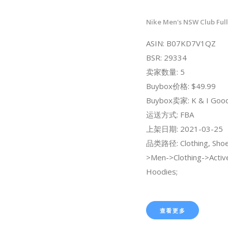
Nike Men's NSW Club Full
ASIN: B07KD7V1QZ
BSR: 29334
卖家数量: 5
Buybox价格: $49.99
Buybox卖家: K & I Goo
运送方式: FBA
上架日期: 2021-03-25
品类路径: Clothing, Shoe
>Men->Clothing->Activ
Hoodies;
查看更多