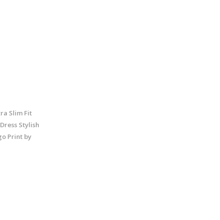
ra Slim Fit
Dress Stylish
o Print by