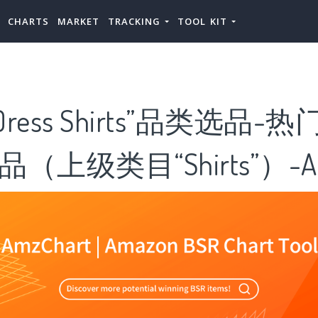
CHARTS
MARKET
TRACKING
TOOL KIT
ess Shirts”品类选品-热门“
”产品（上级类目“Shirts”）-Am