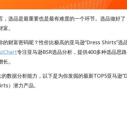
言，选品是最重要也是最有难度的一个环节。选品做好了
财富。
财富密码呢？性价比极高的亚马逊“Dress Shirts”选品
zChart
专注亚马逊BSR选品分析，提供400多种选品思
增长。
强大的数据分析能力，以下是为你发掘的最新TOP5亚马逊“Dr
 Shirts）潜力产品。