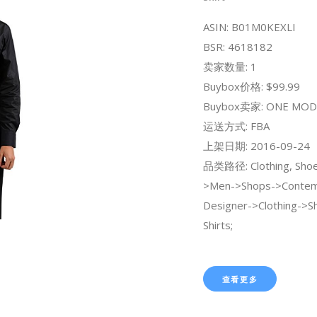
ASIN: B01M0KEXLI
BSR: 4618182
卖家数量: 1
Buybox价格: $99.99
Buybox卖家: ONE MOD
运送方式: FBA
上架日期: 2016-09-24
品类路径: Clothing, Shoe
>Men->Shops->Contem
Designer->Clothing->S
Shirts;
查看更多