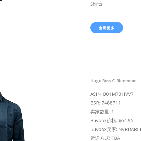
Shirts;
查看更多
Hugo Boss C-Bluemoon
ASIN: B01M73HVV7
BSR: 7488711
卖家数量: 1
Buybox价格: $64.95
Buybox卖家: NVRBARE
运送方式: FBA