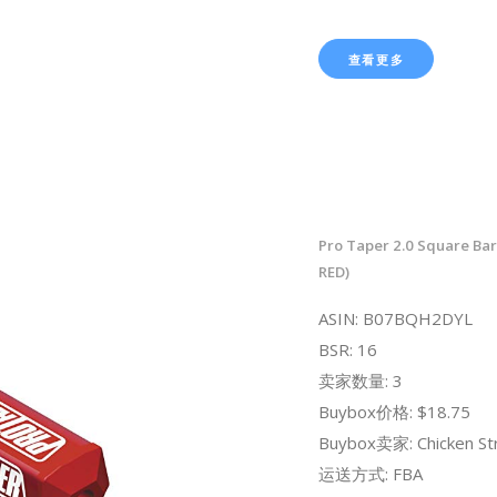
查看更多
Pro Taper 2.0 Square Bar
RED)
ASIN: B07BQH2DYL
BSR: 16
卖家数量: 3
Buybox价格: $18.75
Buybox卖家: Chicken Str
运送方式: FBA