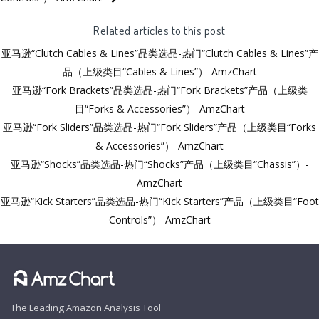
Related articles to this post
亚马逊“Clutch Cables & Lines”品类选品-热门“Clutch Cables & Lines”产
品（上级类目“Cables & Lines”）-AmzChart
亚马逊“Fork Brackets”品类选品-热门“Fork Brackets”产品（上级类
目“Forks & Accessories”）-AmzChart
亚马逊“Fork Sliders”品类选品-热门“Fork Sliders”产品（上级类目“Forks
& Accessories”）-AmzChart
亚马逊“Shocks”品类选品-热门“Shocks”产品（上级类目“Chassis”）-
AmzChart
亚马逊“Kick Starters”品类选品-热门“Kick Starters”产品（上级类目“Foot
Controls”）-AmzChart
The Leading Amazon Analysis Tool