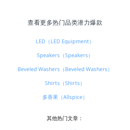
查看更多热门品类潜力爆款
LED（LED Equipment）
Speakers（Speakers）
Beveled Washers（Beveled Washers）
Shirts（Shirts）
多香果（Allspice）
其他热门文章：