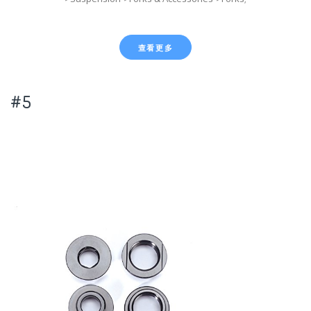
查看更多
#5