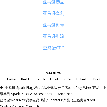
亚马逊选品
亚马逊套利
亚马逊封号
亚马逊引流
亚马逊CPC
SHARE ON
Twitter
Reddit
Tumblr
Email
Buffer
LinkedIn
Pin It
亚马逊“Spark Plug Wires”品类选品-热门“Spark Plug Wires”产品（上
级类目“Spark Plugs & Accessories”）-AmzChart
亚马逊“Rearsets”品类选品-热门“Rearsets”产品（上级类目“Foot
Controls”）-AmzChart