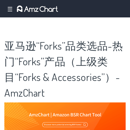
☰
亚马逊“Forks”品类选品-热
门“Forks”产品（上级类
目“Forks & Accessories”）-
AmzChart