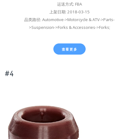
运送方式: FBA
上架日期: 2018-03-15
品类路径: Automotive->Motorcycle & ATV->Parts-
>Suspension->Forks & Accessories->Forks;
查看更多
#4