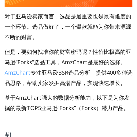
对于亚马逊卖家而言，选品是最重要也是最有难度的
一个环节。选品做好了，一个爆款就能为你带来源源
不断的财富。
但是，要如何找准你的财富密码呢？性价比极高的亚
马逊“Forks”选品工具，AmzChart是最好的选择。
AmzChart
专注亚马逊BSR选品分析，提供400多种选
品思路，帮助卖家发掘高潜产品，实现快速增长。
基于AmzChart强大的数据分析能力，以下是为你发
掘的最新TOP5亚马逊“Forks”（Forks）潜力产品。
#1