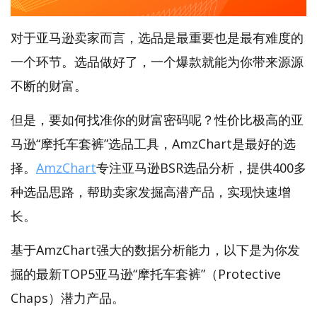
对于亚马逊卖家而言，选品是最重要也是最有难度的
一个环节。选品做好了，一个爆款就能为你带来源源
不断的财富。
但是，要如何找准你的财富密码呢？性价比极高的亚
马逊“摩托车套裤”选品工具，AmzChart是最好的选
择。
AmzChart
专注亚马逊BSR选品分析，提供400多
种选品思路，帮助卖家发掘高潜产品，实现快速增
长。
基于AmzChart强大的数据分析能力，以下是为你发
掘的最新TOP5亚马逊“摩托车套裤”（Protective
Chaps）潜力产品。