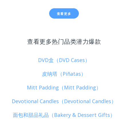
查看更多
查看更多热门品类潜力爆款
DVD盒（DVD Cases）
皮纳塔（Piñatas）
Mitt Padding（Mitt Padding）
Devotional Candles（Devotional Candles）
面包和甜品礼品（Bakery & Dessert Gifts）