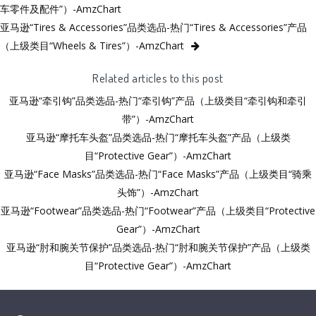
车零件及配件”）-AmzChart
亚马逊“Tires & Accessories”品类选品-热门“Tires & Accessories”产品
（上级类目“Wheels & Tires”）-AmzChart
Related articles to this post
亚马逊“牵引钩”品类选品-热门“牵引钩”产品（上级类目“牵引钩和牵引
带”）-AmzChart
亚马逊“摩托车头盔”品类选品-热门“摩托车头盔”产品（上级类
目“Protective Gear”）-AmzChart
亚马逊“Face Masks”品类选品-热门“Face Masks”产品（上级类目“骑乘
头饰”）-AmzChart
亚马逊“Footwear”品类选品-热门“Footwear”产品（上级类目“Protective
Gear”）-AmzChart
亚马逊“肘和腕关节保护”品类选品-热门“肘和腕关节保护”产品（上级类
目“Protective Gear”）-AmzChart