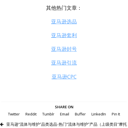
其他热门文章：
亚马逊选品
亚马逊套利
亚马逊封号
亚马逊引流
亚马逊CPC
SHARE ON
Twitter
Reddit
Tumblr
Email
Buffer
LinkedIn
Pin It
亚马逊“流体与维护”品类选品-热门“流体与维护”产品（上级类目“摩托