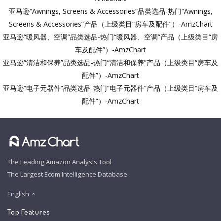
亚马逊“Awnings, Screens & Accessories”品类选品-热门“Awnings,
Screens & Accessories”产品（上级类目“房车及配件”）-AmzChart
亚马逊“暖风器、空调”品类选品-热门“暖风器、空调”产品（上级类目“房
车及配件”）-AmzChart
亚马逊“清洁和保养”品类选品-热门“清洁和保养”产品（上级类目“房车及
配件”）-AmzChart
亚马逊“电子元器件”品类选品-热门“电子元器件”产品（上级类目“房车及
配件”）-AmzChart
The Leading Amazon Analysis Tool
The Largest Ecom Intelligence Database
English
Top Features