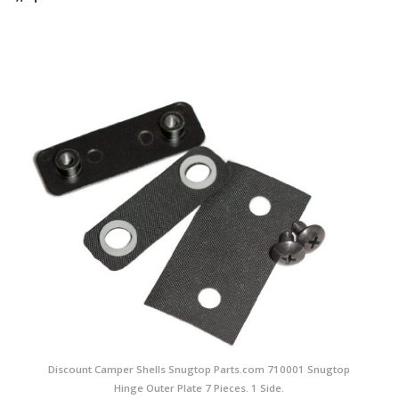
Discount Camper Shells Snugtop Parts.com 710001 Snugtop
Hinge Outer Plate 7 Pieces. 1 Side.