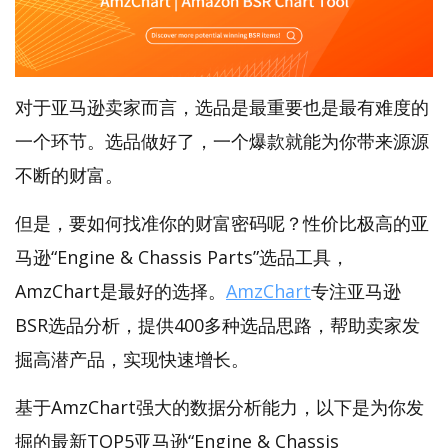
对于亚马逊卖家而言，选品是最重要也是最有难度的
一个环节。选品做好了，一个爆款就能为你带来源源
不断的财富。
但是，要如何找准你的财富密码呢？性价比极高的亚
马逊“Engine & Chassis Parts”选品工具，
AmzChart是最好的选择。
AmzChart
专注亚马逊
BSR选品分析，提供400多种选品思路，帮助卖家发
掘高潜产品，实现快速增长。
基于AmzChart强大的数据分析能力，以下是为你发
掘的最新TOP5亚马逊“Engine & Chassis