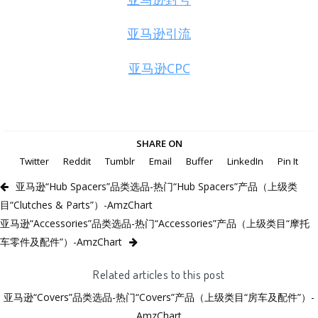
亚马逊引流
亚马逊CPC
SHARE ON
Twitter
Reddit
Tumblr
Email
Buffer
LinkedIn
Pin It
亚马逊“Hub Spacers”品类选品-热门“Hub Spacers”产品（上级类
目“Clutches & Parts”）-AmzChart
亚马逊“Accessories”品类选品-热门“Accessories”产品（上级类目“摩托
车零件及配件”）-AmzChart
Related articles to this post
亚马逊“Covers”品类选品-热门“Covers”产品（上级类目“房车及配件”）-
AmzChart