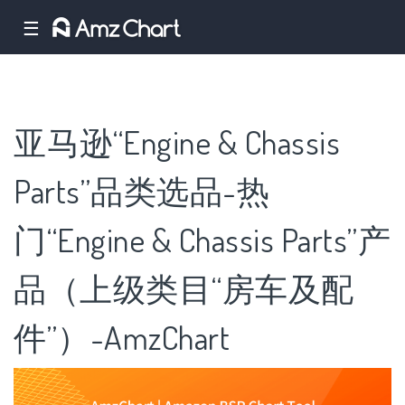
☰
亚马逊“Engine & Chassis
Parts”品类选品-热
门“Engine & Chassis Parts”产
品（上级类目“房车及配
件”）-AmzChart