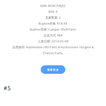
ASIN: B00K7HEJ62
BSR: 9
卖家数量: 2
Buybox价格: $18.49
Buybox卖家: Camper Shell Parts
运送方式: FBA
上架日期: 2014-05-08
品类路径: Automotive->RV Parts & Accessories->Engine &
Chassis Parts;
查看更多
#5