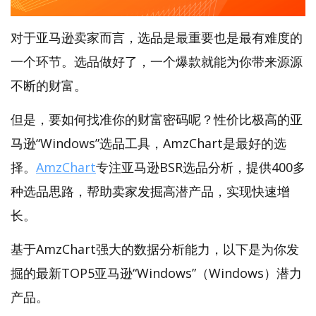
对于亚马逊卖家而言，选品是最重要也是最有难度的
一个环节。选品做好了，一个爆款就能为你带来源源
不断的财富。
但是，要如何找准你的财富密码呢？性价比极高的亚
马逊“Windows”选品工具，AmzChart是最好的选
择。
AmzChart
专注亚马逊BSR选品分析，提供400多
种选品思路，帮助卖家发掘高潜产品，实现快速增
长。
基于AmzChart强大的数据分析能力，以下是为你发
掘的最新TOP5亚马逊“Windows”（Windows）潜力
产品。