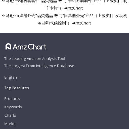
亚马逊“卡钳衬套套件”品类选品-热门“卡钳衬套套件”产品（上级类目“刹
车卡钳”）-AmzChart
亚马逊“恒温器外壳”品类选品-热门“恒温器外壳”产品（上级类目“发动机
冷却和气候控制”）-AmzChart
The Leading Amazon Analysis Tool
The Largest Ecom Intelligence Database
English
Top Features
Products
Keywords
Charts
Market