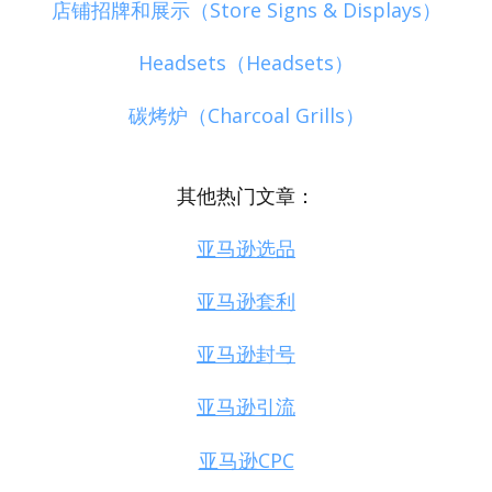
店铺招牌和展示（Store Signs & Displays）
Headsets（Headsets）
碳烤炉（Charcoal Grills）
其他热门文章：
亚马逊选品
亚马逊套利
亚马逊封号
亚马逊引流
亚马逊CPC