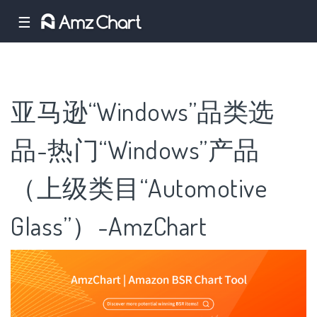
☰
亚马逊“Windows”品类选
品-热门“Windows”产品
（上级类目“Automotive
Glass”）-AmzChart