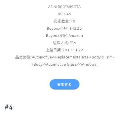
ASIN: B00F66SGTA
BSR: 45
卖家数量: 10
Buybox价格: $43.25
Buybox卖家: Amazon
运送方式: FBA
上架日期: 2013-11-22
品类路径: Automotive->Replacement Parts->Body & Trim-
>Body->Automotive Glass->Windows;
查看更多
#4