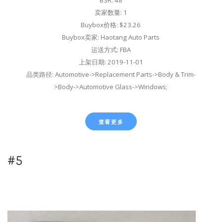
BSR: 48
卖家数量: 1
Buybox价格: $23.26
Buybox卖家: Haotang Auto Parts
运送方式: FBA
上架日期: 2019-11-01
品类路径: Automotive->Replacement Parts->Body & Trim-
>Body->Automotive Glass->Windows;
查看更多
#5