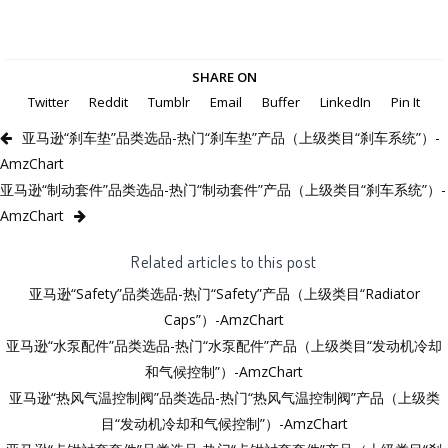
SHARE ON
Twitter
Reddit
Tumblr
Email
Buffer
LinkedIn
Pin It
亚马逊“刹车垫”品类选品-热门“刹车垫”产品（上级类目“刹车系统”）-
AmzChart
亚马逊“制动套件”品类选品-热门“制动套件”产品（上级类目“刹车系统”）-
AmzChart
Related articles to this post
亚马逊“Safety”品类选品-热门“Safety”产品（上级类目“Radiator
Caps”）-AmzChart
亚马逊“水泵配件”品类选品-热门“水泵配件”产品（上级类目“发动机冷却
和气候控制”）-AmzChart
亚马逊“热风气温控制阀”品类选品-热门“热风气温控制阀”产品（上级类
目“发动机冷却和气候控制”）-AmzChart